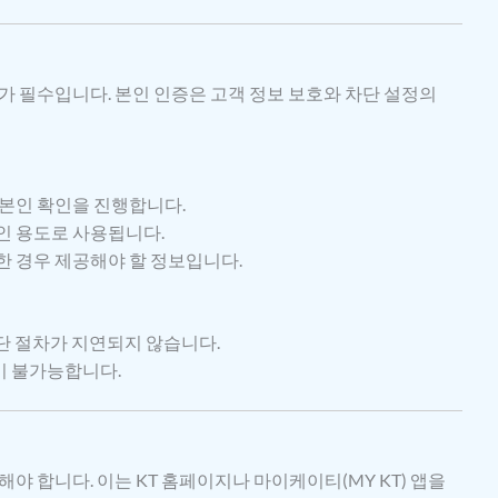
가 필수입니다. 본인 인증은 고객 정보 보호와 차단 설정의
 본인 확인을 진행합니다.
확인 용도로 사용됩니다.
요한 경우 제공해야 할 정보입니다.
단 절차가 지연되지 않습니다.
이 불가능합니다.
야 합니다. 이는 KT 홈페이지나 마이케이티(MY KT) 앱을