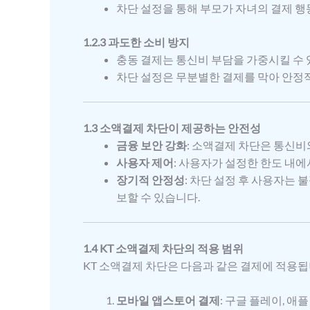
차단 설정을 통해 부모가 자녀의 결제 행
1.2.3 과도한 소비 방지
충동 결제는 통신비 부담을 가중시킬 수 
차단 설정은 무분별한 결제를 막아 안정
1.3 소액결제 차단이 제공하는 안전성
금융 보안 강화
: 소액결제 차단은 통신비
사용자 제어
: 사용자가 설정한 한도 내
장기적 안정성
: 차단 설정 후 사용자는
보할 수 있습니다.
1.4 KT 소액결제 차단의 적용 범위
KT 소액결제 차단은 다음과 같은 결제에 적용됩
모바일 앱스토어 결제
: 구글 플레이, 애