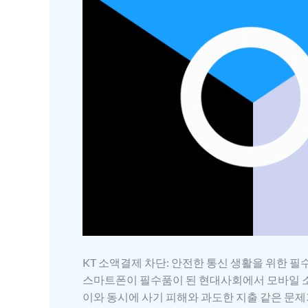
KT 소액결제 차단: 안전한 통신 생활을 위한 필
스마트폰이 필수품이 된 현대사회에서 모바일 
이와 동시에 사기 피해와 과도한 지출 같은 문