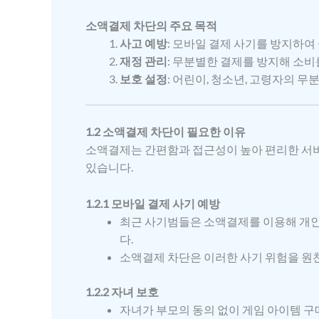
소액결제 차단의 주요 목적
사고 예방
: 모바일 결제 사기를 방지하여
재정 관리
: 무분별한 결제를 방지해 소비
보호 설정
: 어린이, 청소년, 고령자의 무
1.2 소액결제 차단이 필요한 이유
소액결제는 간편함과 접근성이 높아 편리한 서비
있습니다.
1.2.1 모바일 결제 사기 예방
최근 사기범들은 소액결제를 이용해 개인
다.
소액결제 차단은 이러한 사기 위험을 원
1.2.2 자녀 보호
자녀가 부모의 동의 없이 게임 아이템 구