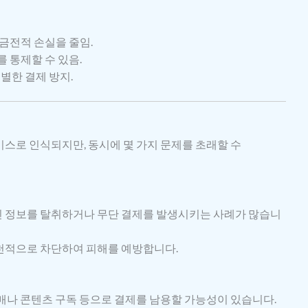
 금전적 손실을 줄임.
를 통제할 수 있음.
분별한 결제 방지.
스로 인식되지만, 동시에 몇 가지 문제를 초래할 수
 정보를 탈취하거나 무단 결제를 발생시키는 사례가 많습니
천적으로 차단하여 피해를 예방합니다.
매나 콘텐츠 구독 등으로 결제를 남용할 가능성이 있습니다.