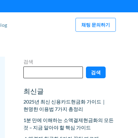
log
채팅 문의하기
검색
검색
최신글
2025년 최신 신용카드현금화 가이드｜
현명한 이용법 7가지 총정리
1분 만에 이해하는 소액결제현금화의 모든
것 – 지금 알아야 할 핵심 가이드