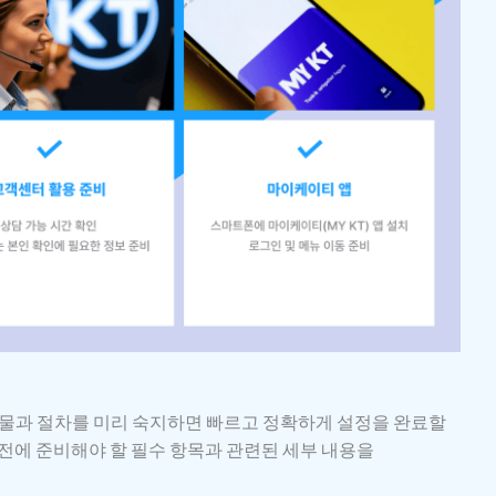
비물과 절차를 미리 숙지하면 빠르고 정확하게 설정을 완료할
전에 준비해야 할 필수 항목과 관련된 세부 내용을