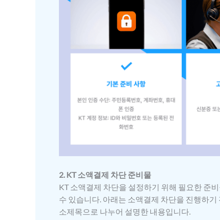
2. KT 소액결제 차단 준비물
KT 소액결제 차단을 설정하기 위해 필요한 준
수 있습니다. 아래는 소액결제 차단을 진행하기 
소제목으로 나누어 설명한 내용입니다.