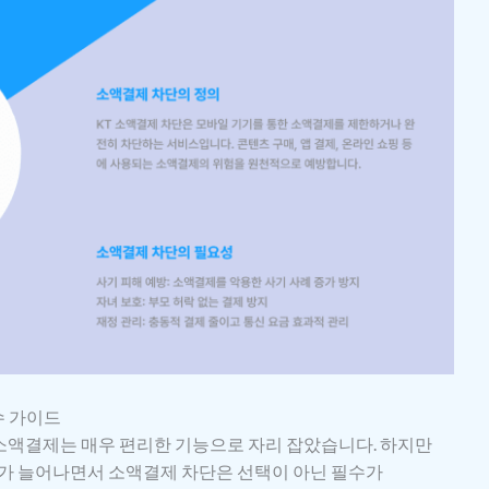
수 가이드
소액결제는 매우 편리한 기능으로 자리 잡았습니다. 하지만
제가 늘어나면서 소액결제 차단은 선택이 아닌 필수가