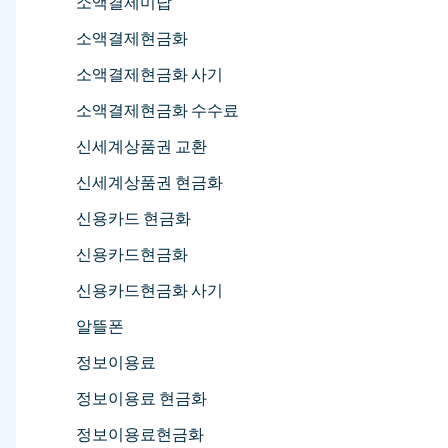
소액결제미납
소액결제현금화
소액결제현금화 사기
소액결제현금화 수수료
신세계상품권 교환
신세계상품권 현금화
신용카드 현금화
신용카드현금화
신용카드현금화 사기
알뜰폰
정보이용료
정보이용료 현금화
정보이용료현금화