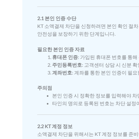
2.1 본인 인증 수단
KT 소액결제 차단을 신청하려면 본인 확인 절차
안전성을 보장하기 위한 단계입니다.
필요한 본인 인증 자료
휴대폰 인증
: 가입된 휴대폰 번호를 통해
주민등록번호
: 고객센터 상담 시 신분 
계좌번호
: 계좌를 통한 본인 인증이 필
주의점
본인 인증 시 정확한 정보를 입력해야 차
타인의 명의로 등록된 번호는 차단 설정
2.2 KT 계정 정보
소액결제 차단을 위해서는 KT 계정 정보를 준비해