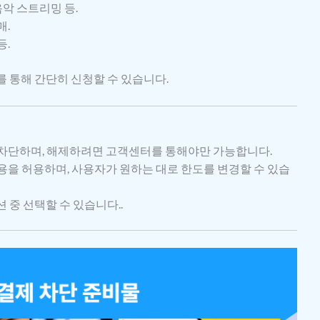
음악 스트리밍 등.
매.
등.
 통해 간단히 신청할 수 있습니다.
 차단하며, 해제하려면 고객센터를 통해야만 가능합니다.
사용을 허용하며, 사용자가 원하는 대로 한도를 변경할 수 있습
 중 선택할 수 있습니다..