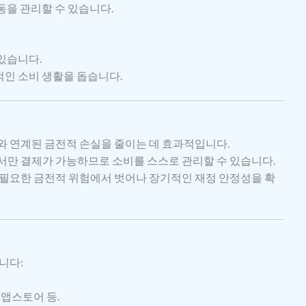
동을 관리할 수 있습니다.
있습니다.
적인 소비 생활을 돕습니다.
와 연계된 금전적 손실을 줄이는 데 효과적입니다.
에서만 결제가 가능하므로 소비를 스스로 관리할 수 있습니다.
 불필요한 금전적 위험에서 벗어나 장기적인 재정 안정성을 확
니다:
플 앱스토어 등.