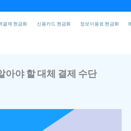
액결제 현금화
신용카드 현금화
정보이용료 현금화
B
 알아야 할 대체 결제 수단