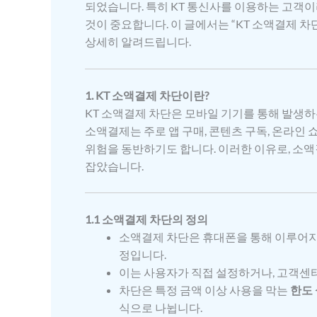
되었습니다. 특히 KT 통신사를 이용하는 고객이
것이 중요합니다. 이 글에서는 “KT 소액결제 
상세히 알려드립니다.
1. KT 소액결제 차단이란?
KT 소액결제 차단은 모바일 기기를 통해 발생
소액결제는 주로 앱 구매, 콘텐츠 구독, 온라인 
위험을 동반하기도 합니다. 이러한 이유로, 소
잡았습니다.
1.1 소액결제 차단의 정의
소액결제 차단은 휴대폰을 통해 이루어지
정입니다.
이는 사용자가 직접 설정하거나, 고객센
차단은 특정 금액 이상 사용을 막는
한도
식으로 나뉩니다.