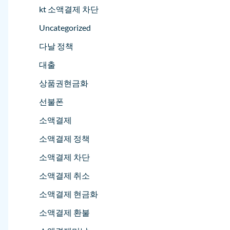
kt 소액결제 차단
Uncategorized
다날 정책
대출
상품권현금화
선불폰
소액결제
소액결제 정책
소액결제 차단
소액결제 취소
소액결제 현금화
소액결제 환불