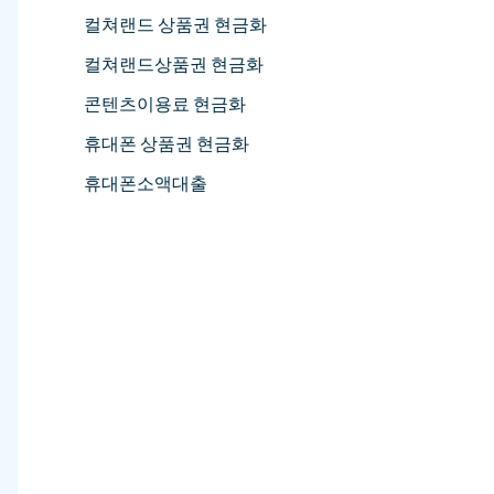
컬쳐랜드 상품권 현금화
컬쳐랜드상품권 현금화
콘텐츠이용료 현금화
휴대폰 상품권 현금화
휴대폰소액대출