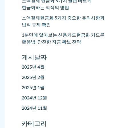
소액결제 현금화 5가지 꿀팁 빠르게
현금화하는 최적의 방법
소액결제현금화 5가지 중요한 유의사항과
법적 규제 확인
1분만에 알아보는 신용카드현금화 카드론
활용법: 안전한 자금 확보 전략
게시날짜
2025년 4월
2025년 2월
2025년 1월
2024년 12월
2024년 11월
카테고리