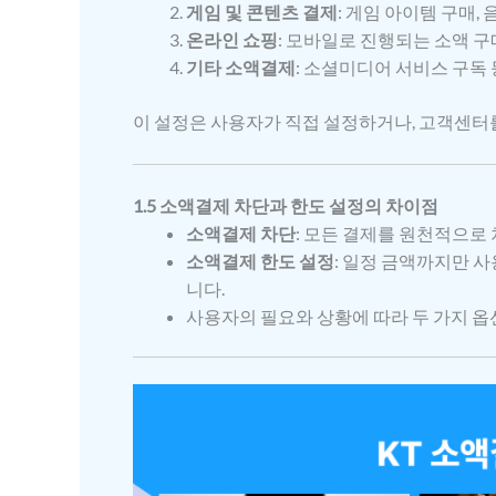
게임 및 콘텐츠 결제
: 게임 아이템 구매, 
온라인 쇼핑
: 모바일로 진행되는 소액 구
기타 소액결제
: 소셜미디어 서비스 구독 
이 설정은 사용자가 직접 설정하거나, 고객센터를
1.5 소액결제 차단과 한도 설정의 차이점
소액결제 차단
: 모든 결제를 원천적으로
소액결제 한도 설정
: 일정 금액까지만 
니다.
사용자의 필요와 상황에 따라 두 가지 옵션