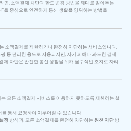
라면, 소액결제 차단과 한도 변경 방법을 제대로 알아두는
차단”을 중심으로 안전하게 통신 생활을 영위하는 방법을
하는 소액결제를 제한하거나 완전히 차단하는 서비스입니다.
쇼핑 등 편리한 용도로 사용되지만, 사기 피해나 과도한 결제
액결제 차단은 안전한 통신 생활을 위해 필수적인 조치로 자리
는 모든 소액결제 서비스를 이용하지 못하도록 제한하는 설
터를 통해 요청하여 이루어질 수 있습니다.
 설정
방식과, 모든 소액결제를 완전히 차단하는
원천 차단
방