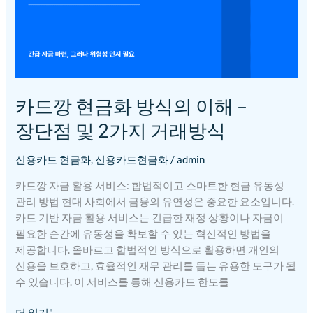
장단점
및
2가지
거래방식
카드깡 현금화 방식의 이해 –
장단점 및 2가지 거래방식
신용카드 현금화
,
신용카드현금화
/
admin
카드깡 자금 활용 서비스: 합법적이고 스마트한 현금 유동성
관리 방법 현대 사회에서 금융의 유연성은 중요한 요소입니다.
카드 기반 자금 활용 서비스는 긴급한 재정 상황이나 자금이
필요한 순간에 유동성을 확보할 수 있는 혁신적인 방법을
제공합니다. 올바르고 합법적인 방식으로 활용하면 개인의
신용을 보호하고, 효율적인 재무 관리를 돕는 유용한 도구가 될
수 있습니다. 이 서비스를 통해 신용카드 한도를
더 읽기"