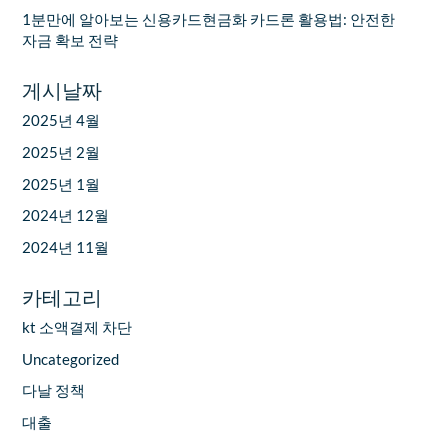
1분만에 알아보는 신용카드현금화 카드론 활용법: 안전한
자금 확보 전략
게시날짜
2025년 4월
2025년 2월
2025년 1월
2024년 12월
2024년 11월
카테고리
kt 소액결제 차단
Uncategorized
다날 정책
대출