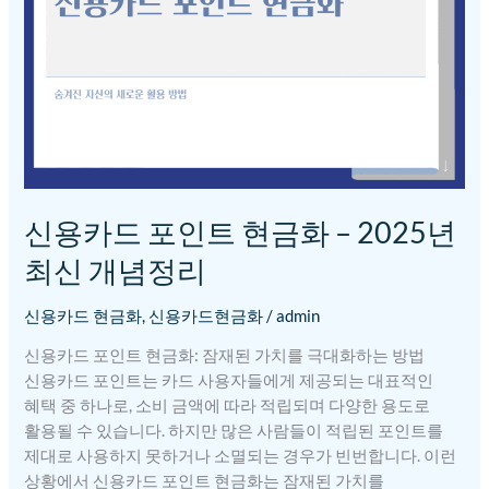
현금화
–
2025년
최신
개념정리
신용카드 포인트 현금화 – 2025년
최신 개념정리
신용카드 현금화
,
신용카드현금화
/
admin
신용카드 포인트 현금화: 잠재된 가치를 극대화하는 방법
신용카드 포인트는 카드 사용자들에게 제공되는 대표적인
혜택 중 하나로, 소비 금액에 따라 적립되며 다양한 용도로
활용될 수 있습니다. 하지만 많은 사람들이 적립된 포인트를
제대로 사용하지 못하거나 소멸되는 경우가 빈번합니다. 이런
상황에서 신용카드 포인트 현금화는 잠재된 가치를