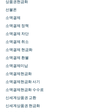
상품권현금화
선불폰
소액결제
소액결제 정책
소액결제 차단
소액결제 취소
소액결제 현금화
소액결제 환불
소액결제미납
소액결제현금화
소액결제현금화 사기
소액결제현금화 수수료
신세계상품권 교환
신세계상품권 현금화