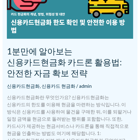
활용법:
안전한
자금
확보
전략
1분만에 알아보는
신용카드현금화 카드론 활용법:
안전한 자금 확보 전략
신용카드현금화
,
신용카드 현금화
/
admin
신용카드현금화란 무엇인가요? 신용카드현금화는
신용카드의 한도를 이용해 현금을 마련하는 방식입니다. 이
방식은 신용카드를 사용하여 물건을 구매한 뒤, 이를 되팔거나
일정 금액을 현금으로 돌려받는 행위를 포함합니다. 또한,
카드사가 제공하는 현금서비스나 카드론을 통해 직접적으로
현금을 인출하는 방법도 여기에 해당합니다. 1: