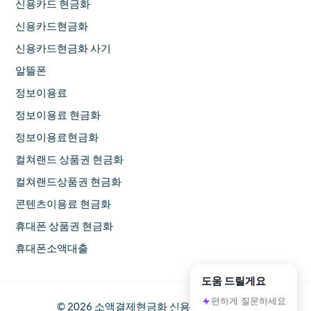
신용카드 현금화
신용카드현금화
신용카드현금화 사기
알뜰폰
정보이용료
정보이용료 현금화
정보이용료현금화
컬쳐랜드 상품권 현금화
컬쳐랜드상품권 현금화
콘텐츠이용료 현금화
휴대폰 상품권 현금화
휴대폰소액대출
도움 드릴게요
편하게 질문하세요
© 2026 소액결제현금화 신용카드대출 방법