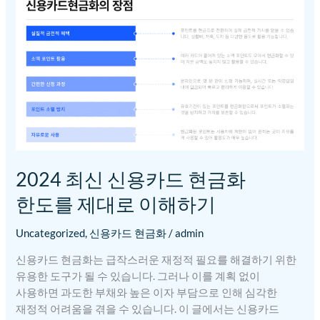
최신
신용카드
현금화
한도를
제대로
이해하기
2024 최신 신용카드 현금화
한도를 제대로 이해하기
Uncategorized
,
신용카드 현금화
/
admin
신용카드 현금화는 급작스러운 재정적 필요를 해결하기 위한
유용한 도구가 될 수 있습니다. 그러나 이를 계획 없이
사용하면 과도한 부채와 높은 이자 부담으로 인해 심각한
재정적 어려움을 겪을 수 있습니다. 이 글에서는 신용카드