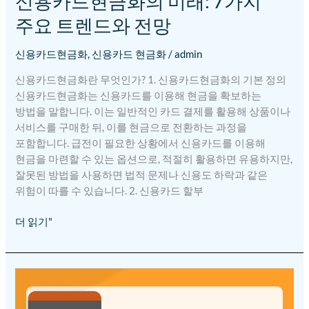
신용카드현금화의 미래: 7가지
주요 트렌드와 전망
신용카드현금화
,
신용카드 현금화
/
admin
신용카드현금화란 무엇인가? 1. 신용카드현금화의 기본 정의
신용카드현금화는 신용카드를 이용해 현금을 확보하는
방법을 말합니다. 이는 일반적인 카드 결제를 활용해 상품이나
서비스를 구매한 뒤, 이를 현금으로 전환하는 과정을
포함합니다. 급전이 필요한 상황에서 신용카드를 이용해
현금을 마련할 수 있는 옵션으로, 적절히 활용하면 유용하지만,
잘못된 방법을 사용하면 법적 문제나 신용도 하락과 같은
위험이 따를 수 있습니다. 2. 신용카드 할부
더 읽기"
1분
만에
이해하는