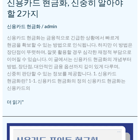
신용카드 현금화, 신중히 알아야
할 2가지
신용카드 현금화
/
admin
신용카드 현금화는 금융적으로 긴급한 상황에서 빠르게
현금을 확보할 수 있는 방법으로 인식됩니다. 하지만 이 방법은
장단점이 뚜렷하며, 잘못 활용할 경우 심각한 재정적 부담으로
이어질 수 있습니다. 이 글에서는 신용카드 현금화의 개념부터
방법, 장단점, 대안적인 금융 옵션까지 깊이 있게 다루며,
신중히 판단할 수 있는 정보를 제공합니다. 1. 신용카드
현금화란? 1-1. 신용카드 현금화의 정의 신용카드 현금화는
신용카드의
더 읽기"
신용카드
포인트