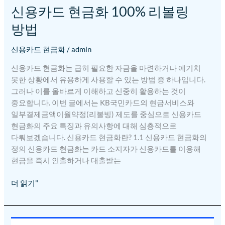
신용카드 현금화 100% 리볼링
방법
신용카드 현금화
/
admin
신용카드 현금화는 급히 필요한 자금을 마련하거나 예기치
못한 상황에서 유용하게 사용할 수 있는 방법 중 하나입니다.
그러나 이를 올바르게 이해하고 신중히 활용하는 것이
중요합니다. 이번 글에서는 KB국민카드의 현금서비스와
일부결제금액이월약정(리볼빙) 제도를 중심으로 신용카드
현금화의 주요 특징과 유의사항에 대해 심층적으로
다뤄보겠습니다. 신용카드 현금화란? 1.1 신용카드 현금화의
정의 신용카드 현금화는 카드 소지자가 신용카드를 이용해
현금을 즉시 인출하거나 대출받는
더 읽기"
2024