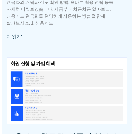
현금화의 개념과 한도 확인 방법, 올바른 활용 전략 등을
자세히 다뤄보겠습니다. 지금부터 차근차근 알아보고,
신용카드 현금화를 현명하게 사용하는 방법을 함께
살펴보시죠. 1. 신용카드
더 읽기"
신용카드
현금화,
신중히
알아야
할
2가지