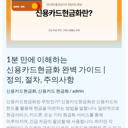
신용카드현금화
완벽
가이드
|
정의,
절차,
주의사항
1분 만에 이해하는
신용카드현금화 완벽 가이드 |
정의, 절차, 주의사항
신용카드현금화
,
신용카드 현금화
/
admin
신용카드현금화란 무엇인가? 신용카드현금화란 신용카드의
한도를 활용해 현금을 마련하는 방법을 말합니다. 일반적으로
현금서비스, 카드론, 또는 기타 현금화 서비스를 통해
이루어지며, 긴급 자금이 필요할 때 사용됩니다. 하지만 각
방법마다 수수료와 금리가 다르며, 신용도에 영향을 줄 수 있기