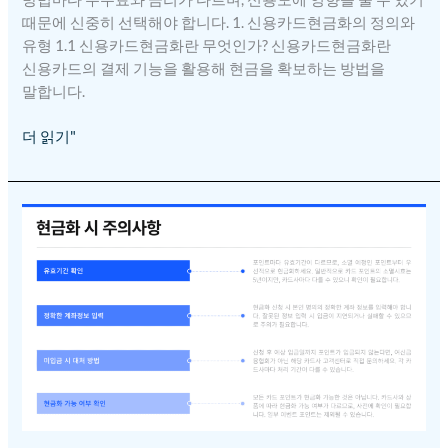
때문에 신중히 선택해야 합니다. 1. 신용카드현금화의 정의와
유형 1.1 신용카드현금화란 무엇인가? 신용카드현금화란
신용카드의 결제 기능을 활용해 현금을 확보하는 방법을
말합니다.
더 읽기"
신용카드
현금화
100%
리볼링
방법