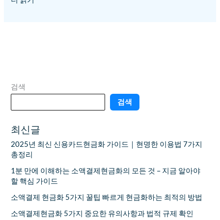
검색
검색
최신글
2025년 최신 신용카드현금화 가이드｜현명한 이용법 7가지
총정리
1분 만에 이해하는 소액결제현금화의 모든 것 – 지금 알아야
할 핵심 가이드
소액결제 현금화 5가지 꿀팁 빠르게 현금화하는 최적의 방법
소액결제현금화 5가지 중요한 유의사항과 법적 규제 확인