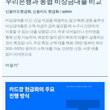
우리은행과 농협 비상금대출 비교
신용카드현금화
,
신용카드 현금화
/
admin
비상금대출 비교: 긴급 자금을 해결하는 쉽고 빠른 금융 솔루션
비상금대출은 소액 자금이 급히 필요할 때 누구나 간편하게
이용할 수 있는 대출 상품입니다. 주로 모바일이나 인터넷을
통해 신청 가능하며, 복잡한 절차 없이 빠르게 대출이 실행되는
것이 특징입니다. 주요 특징 소액 대출 특화: 50만 원부터 최대
300~500만 원까지 소액 대출 가능. 간편한 신청: 서류 제출
없이 비대면으로
더 읽기"
카드깡
현금화
방식의
이해
–