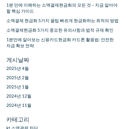
1분 만에 이해하는 소액결제현금화의 모든 것 – 지금 알아야
할 핵심 가이드
소액결제 현금화 5가지 꿀팁 빠르게 현금화하는 최적의 방법
소액결제현금화 5가지 중요한 유의사항과 법적 규제 확인
1분만에 알아보는 신용카드현금화 카드론 활용법: 안전한
자금 확보 전략
게시날짜
2025년 4월
2025년 2월
2025년 1월
2024년 12월
2024년 11월
카테고리
kt 소액결제 차단