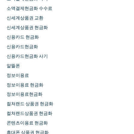
소액결제현금화 수수료
신세계상품권 교환
신세계상품권 현금화
신용카드 현금화
신용카드현금화
신용카드현금화 사기
알뜰폰
정보이용료
정보이용료 현금화
정보이용료현금화
컬쳐랜드 상품권 현금화
컬쳐랜드상품권 현금화
콘텐츠이용료 현금화
휴대폰 상품권 현금화