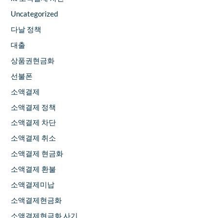
Uncategorized
다날 정책
대출
상품권현금화
선불폰
소액결제
소액결제 정책
소액결제 차단
소액결제 취소
소액결제 현금화
소액결제 환불
소액결제미납
소액결제현금화
소액결제현금화 사기