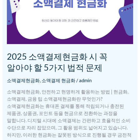
알아야
할
5가지
법적
문제
2025 소액결제현금화 시 꼭
알아야 할 5가지 법적 문제
소액결제현금화
,
소액결제 현금화
/
admin
소액결제현금화, 안전하고 현명하게 활용하는 방법 | 현금화,
소액결제, 금융 팁 소액결제현금화란 무엇인가?
소액결제현금화는 휴대폰 결제를 통해 적립되거나 충전된
제품권, 상품권, 포인트 등을 현금으로 전환하는 과정을
말합니다. 디지털 시대에 소액결제는 간편하고 효율적인 소비
수단으로 자리 잡았으며, 그 활용 범위도 넓어지고 있습니다.
하지만, 이러한 현금화는 잘못된 방식으로 진행될 경우 금전적