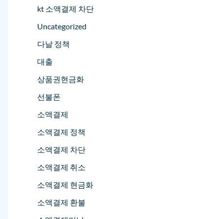
kt 소액결제 차단
Uncategorized
다날 정책
대출
상품권현금화
선불폰
소액결제
소액결제 정책
소액결제 차단
소액결제 취소
소액결제 현금화
소액결제 환불