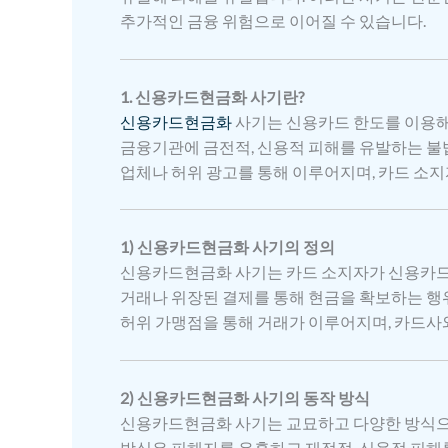
추가적인 금융 위험으로 이어질 수 있습니다.
1. 신용카드현금화 사기란?
신용카드현금화
사기는 신용카드 한도를 이용해
금융기관에 금전적, 신용적 피해를 유발하는 불
업체나 허위 광고를 통해 이루어지며, 카드 소지
1) 신용카드현금화 사기의 정의
신용카드현금화 사기는 카드 소지자가 신용카드를
거래나 위장된 결제를 통해 현금을 확보하는 행
허위 가맹점을 통해 거래가 이루어지며, 카드사
2) 신용카드현금화 사기의 동작 방식
신용카드현금화 사기는 교묘하고 다양한 방식으로
방식은 피해자를 유혹하고 재정적, 신용적 피해