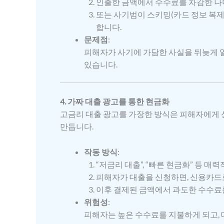
인출한 금액에서 수수료를 차감한 나
또는 사기범이 스키밍(카드 정보 복제
합니다.
문제점
:
피해자가 사기에 가담한 사실을 뒤늦게 알
있습니다.
4. 가짜 대출 광고를 통한 현금화
고금리 대출 광고를 가장한 방식은 피해자에게 
만듭니다.
작동 방식
:
“저금리 대출”, “빠른 현금화” 등 
피해자가 대출을 신청하면, 신용카드
이후 결제된 금액에서 과도한 수수료
위험성
:
피해자는 높은 수수료를 지불하게 되고,