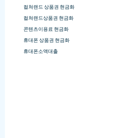
컬쳐랜드 상품권 현금화
컬쳐랜드상품권 현금화
콘텐츠이용료 현금화
휴대폰 상품권 현금화
휴대폰소액대출