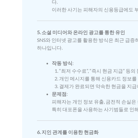
다.
이러한 사기는 피해자의 신용등급에도 부
5. 소셜 미디어와 온라인 광고를 통한 유인
SNS와 인터넷 광고를 활용한 방식은 최근 급증
하나입니다.
작동 방식
:
“최저 수수료”, “즉시 현금 지급” 등
개인 메시지를 통해 신용카드 정보를 
결제가 완료되면 약속한 현금을 지급
문제점
:
피해자는 개인 정보 유출, 금전적 손실은
특히 대포폰을 사용하는 사기범들로 인해
6. 지인 관계를 이용한 현금화