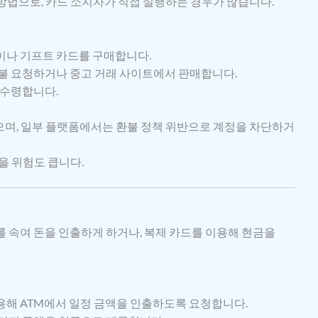
방법으로, 카드 소지자가 직접 실행하는 경우가 많습니다.
나 기프트 카드를 구매합니다.
불 요청하거나 중고 거래 사이트에서 판매합니다.
 수령합니다.
으며, 일부 플랫폼에서는 환불 정책 위반으로 계정을 차단하거
을 위험도 큽니다.
 속여 돈을 인출하게 하거나, 복제 카드를 이용해 현금을
해 ATM에서 일정 금액을 인출하도록 요청합니다.