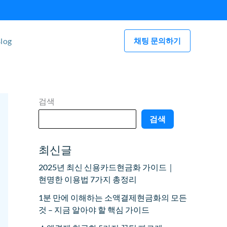
log
채팅 문의하기
검색
검색
최신글
2025년 최신 신용카드현금화 가이드｜
현명한 이용법 7가지 총정리
1분 만에 이해하는 소액결제현금화의 모든
것 – 지금 알아야 할 핵심 가이드