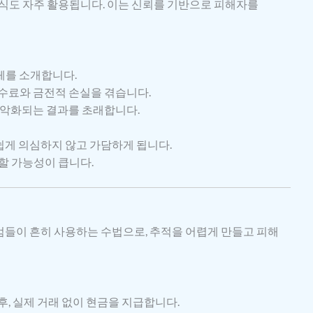
방식도 자주 활용됩니다. 이는 신뢰를 기반으로 피해자를
체를 소개합니다.
수료와 금전적 손실을 겪습니다.
 악화되는 결과를 초래합니다.
쉽게 의심하지 않고 가담하게 됩니다.
생할 가능성이 큽니다.
들이 흔히 사용하는 수법으로, 추적을 어렵게 만들고 피해
, 실제 거래 없이 현금을 지급합니다.