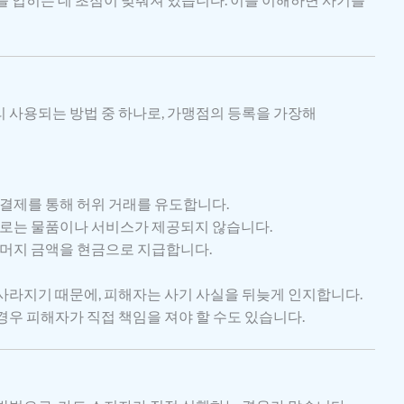
 사용되는 방법 중 하나로, 가맹점의 등록을 가장해
결제를 통해 허위 거래를 유도합니다.
제로는 물품이나 서비스가 제공되지 않습니다.
나머지 금액을 현금으로 지급합니다.
사라지기 때문에, 피해자는 사기 사실을 뒤늦게 인지합니다.
경우 피해자가 직접 책임을 져야 할 수도 있습니다.