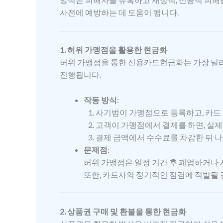
사전에 예방하는 데 도움이 됩니다.
1. 허위 가맹점을 활용한 현금화
허위 가맹점을 통한 신용카드현금화는 가장 널리
진행됩니다.
작동 방식
:
사기범이 가맹점으로 등록하고, 카드 
고객이 가맹점에서 결제를 하면, 실
결제 금액에서 수수료를 차감한 뒤 
문제점
:
허위 가맹점은 일정 기간 후 폐업하거나 
또한, 카드사의 정기적인 점검에 적발될 
2. 상품권 구매 및 환불을 통한 현금화