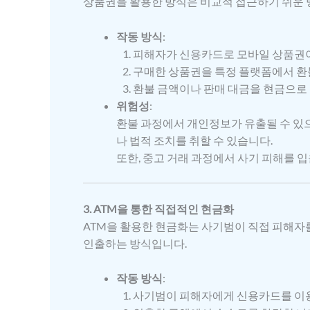
상품권을 활용한 방식은 비교적 접근하기 쉬운 
작동 방식
:
피해자가 신용카드로 모바일 상품권이
구매한 상품권을 특정 플랫폼에서 환
환불 금액이나 판매 대금을 현금으로
위험성
:
환불 과정에서 개인정보가 유출될 수 있
나 법적 조치를 취할 수 있습니다.
또한, 중고 거래 과정에서 사기 피해를 입
3. ATM을 통한 직접적인 현금화
ATM을 활용한 현금화는 사기범이 직접 피해자를
인출하는 방식입니다.
작동 방식
:
사기범이 피해자에게 신용카드를 이용