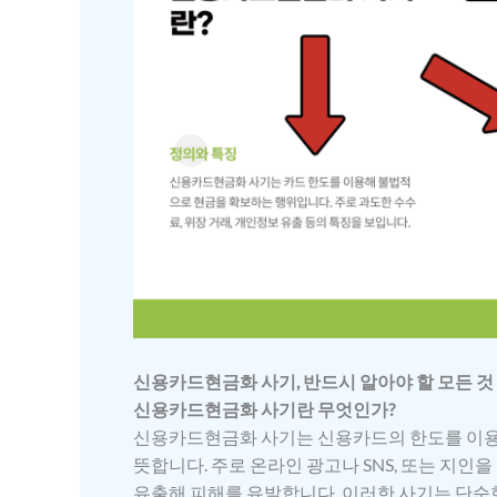
신용카드현금화 사기, 반드시 알아야 할 모든 것
신용카드현금화 사기란 무엇인가?
신용카드현금화 사기는 신용카드의 한도를 이용
뜻합니다. 주로 온라인 광고나 SNS, 또는 지
유출해 피해를 유발합니다. 이러한 사기는 단순한