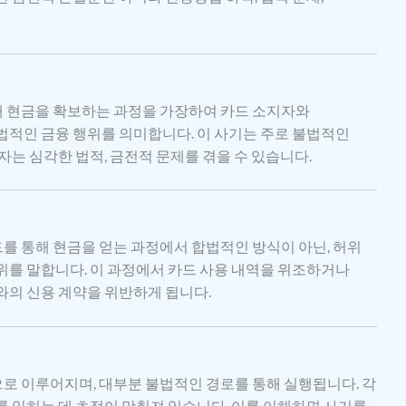
 현금을 확보하는 과정을 가장하여 카드 소지자와
법적인 금융 행위를 의미합니다. 이 사기는 주로 불법적인
자는 심각한 법적, 금전적 문제를 겪을 수 있습니다.
 통해 현금을 얻는 과정에서 합법적인 방식이 아닌, 허위
위를 말합니다. 이 과정에서 카드 사용 내역을 위조하거나
와의 신용 계약을 위반하게 됩니다.
 이루어지며, 대부분 불법적인 경로를 통해 실행됩니다. 각
를 입히는 데 초점이 맞춰져 있습니다. 이를 이해하면 사기를