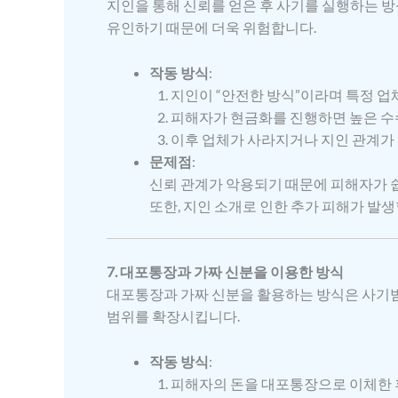
지인을 통해 신뢰를 얻은 후 사기를 실행하는 
유인하기 때문에 더욱 위험합니다.
작동 방식
:
지인이 “안전한 방식”이라며 특정 업
피해자가 현금화를 진행하면 높은 수
이후 업체가 사라지거나 지인 관계가
문제점
:
신뢰 관계가 악용되기 때문에 피해자가 
또한, 지인 소개로 인한 추가 피해가 발
7. 대포통장과 가짜 신분을 이용한 방식
대포통장과 가짜 신분을 활용하는 방식은 사기범
범위를 확장시킵니다.
작동 방식
:
피해자의 돈을 대포통장으로 이체한 후