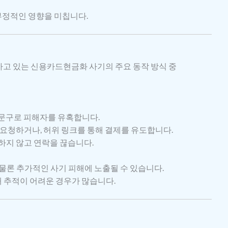
정적인 영향을 미칩니다.
하고 있는 신용카드현금화 사기의 주요 동작 방식 중
의 문구로 피해자를 유혹합니다.
요청하거나, 허위 링크를 통해 결제를 유도합니다.
하지 않고 연락을 끊습니다.
 물론 추가적인 사기 피해에 노출될 수 있습니다.
 추적이 어려운 경우가 많습니다.