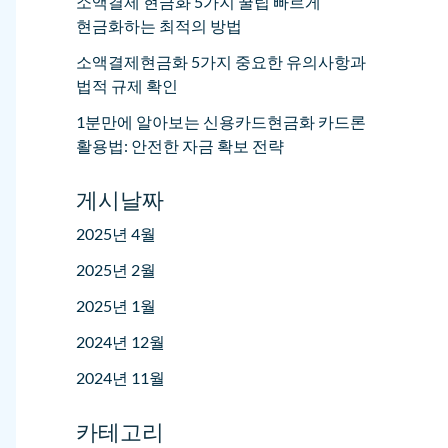
소액결제 현금화 5가지 꿀팁 빠르게
현금화하는 최적의 방법
소액결제현금화 5가지 중요한 유의사항과
법적 규제 확인
1분만에 알아보는 신용카드현금화 카드론
활용법: 안전한 자금 확보 전략
게시날짜
2025년 4월
2025년 2월
2025년 1월
2024년 12월
2024년 11월
카테고리