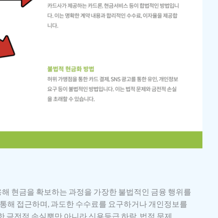
해 현금을 확보하는 과정을 가장한 불법적인 금융 행위를
인을 통해 접근하며, 과도한 수수료를 요구하거나 개인정보를
 금전적 손실뿐만 아니라 신용등급 하락, 법적 문제,