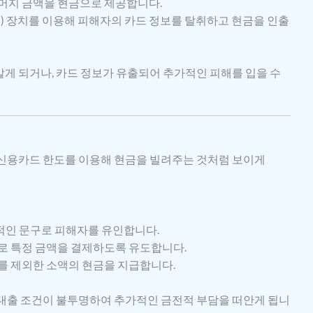
머지 금액을 현금으로 제공합니다.
) 장치를 이용해 피해자의 카드 정보를 탈취하고 현금을 인출
게 되거나, 카드 정보가 유출되어 추가적인 피해를 입을 수
신용카드 한도를 이용해 현금을 빌려주는 것처럼 보이게
매력적인 문구로 피해자를 유인합니다.
로 특정 금액을 결제하도록 유도합니다.
를 제외한 소액의 현금을 지급합니다.
 대출 조건이 불투명하여 추가적인 금전적 부담을 떠안게 됩니