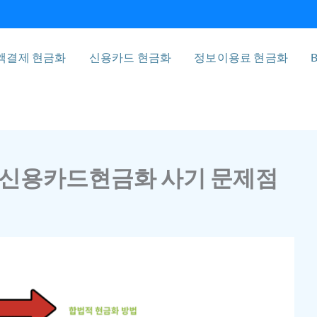
액결제 현금화
신용카드 현금화
정보이용료 현금화
B
 신용카드현금화 사기 문제점