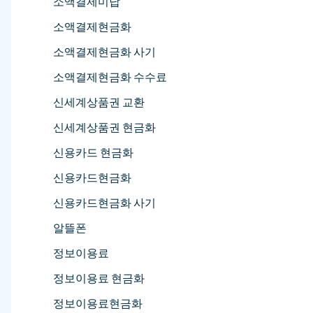
소액결제미납
소액결제현금화
소액결제현금화 사기
소액결제현금화 수수료
신세계상품권 교환
신세계상품권 현금화
신용카드 현금화
신용카드현금화
신용카드현금화 사기
알뜰폰
정보이용료
정보이용료 현금화
정보이용료현금화