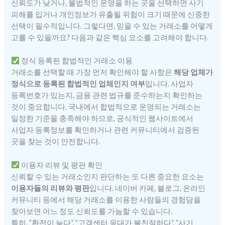
신뢰도가 낮거나, 불법적인 운영을 하는 곳을 선택하면 사기
피해를 입거나 개인정보가 유출될 위험이 크기 때문에 신중한
선택이 필수적입니다. 그렇다면, 믿을 수 있는 거래소를 어떻게
고를 수 있을까요? 다음과 같은 핵심 요소를 고려해야 합니다.
정식 등록된 합법적인 거래소 이용
거래소를 선택할 때 가장 먼저 확인해야 할 사항은
해당 업체가
정식으로 등록된 합법적인 업체인지 여부
입니다. 사업자
등록번호가 있는지, 금융 관련 법규를 준수하는지 확인하는
것이 중요합니다. 국내에서 합법적으로 운영되는 거래소는
일정한 기준을 충족해야 하므로, 공식적인 웹사이트에서
사업자 등록정보를 확인하거나 관련 커뮤니티에서 검증된
곳을 찾는 것이 안전합니다.
이용자 리뷰 및 평판 확인
신뢰할 수 있는 거래소인지 판단하는 또 다른 중요한 요소는
이용자들의 리뷰와 평판
입니다. 네이버 카페, 블로그, 온라인
커뮤니티 등에서 해당 거래소를 이용한 사람들의 경험담을
찾아보면 어느 정도 신뢰도를 가늠할 수 있습니다.
특히, “환전이 늦다”, “고객센터 응대가 불친절하다”, “사기