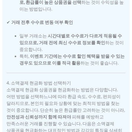
로, 환급률이 높은 상품권을 선택
하는 것이 수익성을 높
이는 방법입니다.
✔
거래 전후 수수료 변동 여부 확인
일부 거래소는
시간대별로 수수료가 다르게 적용될 수
있으므로, 거래 전에 최신 수수료 정보를 확인
하는 것이
중요합니다.
특히,
이벤트 기간에는 수수료 할인 혜택을 받을 수 있는
경우도 있으므로 이를 적극 활용
하는 것이 좋습니다.
4. 소액결제 현금화 방법 선택하기
소액결제 현금화 상품권을 현금화하는 방법은 다양합니다.
어떤 방법을 선택하느냐에 따라 환급 속도, 수수료, 편의성이
달라지므로, 본인의 필요와 상황에 맞는 최적의 방법을 찾는
것이 중요합니다. 단순히 높은 환급률만 고려하는 것이 아니라,
안전성과 신뢰성까지 함께 따져야
피해를 예방하고
만족스러운 거래를 진행할 수 있습니다. 다음은 소액결제
상품권을 현금화하는 대표적인 방법과 각각의 특징을 상세히