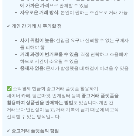
에 가까운 가격
으로 판매할 수 있음
자유로운 거래 방식
: 본인이 원하는 조건으로 거래 가능
✔
개인 간 거래 시 주의할 점
사기 위험이 높음
: 선입금 요구나 신뢰할 수 없는 구매자
를 피해야 함
거래 과정이 번거로울 수 있음
: 직접 연락하고 조율해야
하므로 시간이 소요될 수 있음
중재자 없음
: 문제가 발생했을 때 해결이 어려울 수 있음
소액결제 현금화 중고거래 플랫폼 활용하기
네이버 카페, 당근마켓, 번개장터 등의
중고거래 플랫폼을
활용하여 상품권을 판매하는 방법
도 있습니다. 개인 간
거래보다 안전성이 높고, 거래 기록이 남기 때문에 비교적
신뢰할 수 있는 방식입니다.
✔
중고거래 플랫폼의 장점