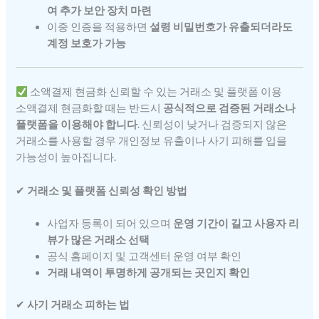
여 추가 보안 장치 마련
이중 인증을 적용하면
설령 비밀번호가 유출되더라도
계정 보호가 가능
소액결제 현금화 신뢰할 수 있는 거래소 및 플랫폼 이용
소액결제 현금화할 때는 반드시
공식적으로 검증된 거래소나
플랫폼을 이용해야 합니다
. 신뢰성이 낮거나 검증되지 않은
거래소를 사용할 경우 개인정보 유출이나 사기 피해를 입을
가능성이 높아집니다.
✔
거래소 및 플랫폼 신뢰성 확인 방법
사업자 등록이 되어 있으며
운영 기간이 길고 사용자 리
뷰가 많은 거래소 선택
공식 홈페이지 및 고객센터 운영 여부 확인
거래 내역이 투명하게 공개되는 곳인지 확인
✔
사기 거래소 피하는 법