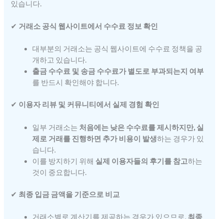
있습니다.
✔
거래소 공식 웹사이트에서 수수료 정보 확인
대부분의 거래소는 공식 웹사이트에 수수료 정책을 공
개하고 있습니다.
출금 수수료 및 송금 수수료가 별도로 부과되는지 여부
를 반드시 확인해야 합니다.
✔
이용자 리뷰 및 커뮤니티에서 실제 경험 확인
일부 거래소는
처음에는 낮은 수수료를 제시하지만, 실
제로 거래를 진행하면 추가 비용이 발생
하는 경우가 있
습니다.
이를 방지하기 위해
실제 이용자들의 후기를 참고
하는
것이 중요합니다.
✔
최종 입금 금액을 기준으로 비교
거래소별로 계산기를 제공하는 경우가 있으므로,
최종