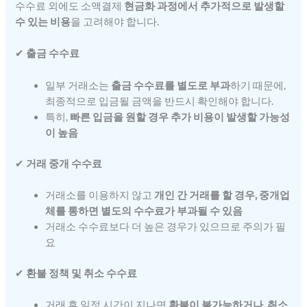
수수료 외에도 소액결제
현금화 과정에서 추가적으로 발생할
수 있는 비용
을 고려해야 합니다.
✔
출금 수수료
일부 거래소는
출금 수수료를 별도로 부과
하기 때문에,
최종적으로 입금될 금액을 반드시 확인해야 합니다.
특히,
빠른 입금을 원할 경우 추가 비용이 발생할 가능성
이 높음
✔
거래 중개 수수료
거래소를 이용하지 않고
개인 간 거래를 할 경우, 중개업
체를 통하면 별도의 수수료가 부과될 수 있음
거래소 수수료보다 더 높은 경우가 있으므로 주의가 필
요
✔
환불 정책 및 취소 수수료
거래 후 일정 시간이 지나면
환불이 불가능하거나, 취소