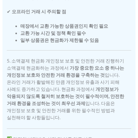
✔
오프라인 거래 시 주의할 점
매장에서 교환 가능한 상품권인지 확인 필요
교환 가능 시간 및 정책 확인 필수
일부 상품권은 현금화가 제한될 수 있음
5. 소액결제 현금화 개인정보 보호 및 안전한 거래 진행하기
소액결제 현금화하는 과정에서
가장 중요한 요소 중 하나는
개인정보 보호와 안전한 거래 환경을 구축하는 것
입니다.
온라인 거래가 활발해진 만큼 개인정보 유출과 사기 피해
사례도 증가하고 있습니다. 현금화 과정에서
개인정보가
악용되지 않도록 철저히 보호하는 것이 필수적이며, 안전한
거래 환경을 조성하는 것이 최우선 과제
입니다. 다음은
개인정보 보호 및 안전한 거래를 위한 필수적인 방법과
실천해야 할 사항들입니다.