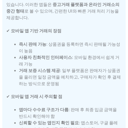
있습니다. 이러한 앱들은
중고거래 플랫폼과 온라인 거래소의
중간 형태
로 볼 수 있으며, 간편한 UI와 빠른 거래 처리 기능을
제공합니다.
✔
모바일 앱 기반 거래의 장점
즉시 판매 가능
: 상품권을 등록하면 즉시 판매될 가능성
이 높음
사용자 친화적인 인터페이스
: 모바일 환경에서 쉽게 거
래 가능
거래 보증 시스템 제공
: 일부 플랫폼은 판매자가 상품권
을 올리면 일정 금액을 예치하고, 구매자가 확인 후 결제
하는 방식으로 운영됨
✔
모바일 앱 거래 시 주의할 점
앱마다 수수료 구조가 다름
: 판매 후 최종 입금 금액을
반드시 확인해야 함
신뢰할 수 있는 앱인지 확인 필요
: 앱스토어, 구글 플레