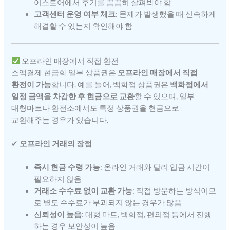
이스토어에서 후기를 꼼꼼히 살펴봐야 함
고객센터 운영 여부 체크
: 문제가 발생했을 때 신속하게
해결할 수 있는지 확인해야 함
오프라인 매장에서 직접 환전
소액결제 현금화 일부 상품권은
오프라인 매장에서 직접
환전이 가능
합니다. 예를 들어, 백화점 상품권은
백화점에서
일정 금액을 차감한 후 현금으로 교환
할 수 있으며, 일부
대형마트나 환전소에서도 특정 상품권을 현금으로
교환해주는 경우가 있습니다.
✔
오프라인 거래의 장점
즉시 현금 수령 가능
: 온라인 거래와 달리 입금 시간이
필요하지 않음
거래소 수수료 없이 교환 가능
: 직접 방문하는 방식이므
로 별도 수수료가 부과되지 않는 경우가 많음
신뢰성이 높음
: 대형 마트, 백화점, 편의점 등에서 진행
하는 경우 보안성이 높음