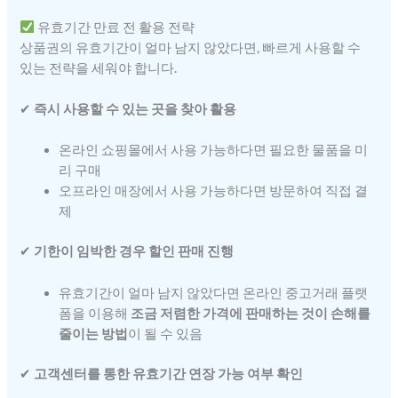
유효기간 만료 전 활용 전략
상품권의 유효기간이 얼마 남지 않았다면, 빠르게 사용할 수
있는 전략을 세워야 합니다.
✔
즉시 사용할 수 있는 곳을 찾아 활용
온라인 쇼핑몰에서 사용 가능하다면 필요한 물품을 미
리 구매
오프라인 매장에서 사용 가능하다면 방문하여 직접 결
제
✔
기한이 임박한 경우 할인 판매 진행
유효기간이 얼마 남지 않았다면 온라인 중고거래 플랫
폼을 이용해
조금 저렴한 가격에 판매하는 것이 손해를
줄이는 방법
이 될 수 있음
✔
고객센터를 통한 유효기간 연장 가능 여부 확인