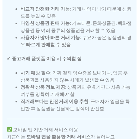
비교적 안전한 거래 가능
: 거래 내역이 남기 때문에 신뢰
도를 높일 수 있음
다양한 상품권 판매 가능
: 기프티콘, 문화상품권, 백화점
상품권 등 여러 종류의 상품권을 거래할 수 있음
사용자가 많아 빠른 거래 가능
: 수요가 높은 상품권의 경
우
빠르게 판매할 수 있음
✔
중고거래 플랫폼 이용 시 주의할 점
사기 예방 필수
: 가짜 결제 영수증을 보내거나, 입금 후
상품권을 사용하지 않는 사례가 발생할 수 있음
정확한 상품 정보 제공
: 상품권의 유효기간과 사용 가능
여부를 명확히 기재해야 함
직거래보다는 안전거래 이용 추천
: 구매자가 입금을 확
인한 후 상품권을 전달하는 방식이 안전함
모바일 앱 기반 거래 서비스 이용
최근에는
모바일 앱을 활용한 거래 서비스
가 늘어나고