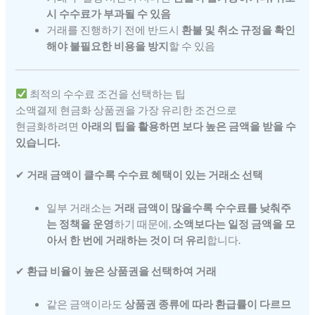
시 수수료가 부과될 수 있음
거래를 진행하기 전에 반드시
환불 및 취소 규정을 확인
해야 불필요한 비용을 방지
할 수 있음
최적의 수수료 조건을 선택하는 팁
소액결제 현금화 상품권을 가장 유리한 조건으로
현금화하려면
아래의 팁을 활용하면 보다 높은 금액을 받을 수
있습니다.
✔
거래 금액이 클수록 수수료 혜택이 있는 거래소 선택
일부 거래소는
거래 금액이 많을수록 수수료를 낮춰주
는 정책을 운영
하기 때문에,
소액보다는 일정 금액을 모
아서 한 번에 거래하는 것이 더 유리
합니다.
✔
환급 비율이 높은 상품권을 선택하여 거래
같은 금액이라도
상품권 종류에 따라 환급률이 다르므