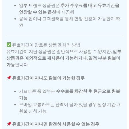
일부 브랜드 상품권은
추가 수수료를 내고 유효기간을
연장할 수 있는 옵션
이 제공됨
공식 앱이나 고객센터를 통해 연장 신청이 가능한지 확
인
유효기간이 만료된 상품권 처리 방법
유효기간이 지난 상품권은 일반적으로 사용할 수 없지만,
일부
상품권은 예외적으로 재사용이 가능하거나, 일정 부분 환불이
가능
합니다.
유효기간이 지나도 환불이 가능한 경우
기프티콘 중 일부는
수수료를 차감한 후 현금으로 환불
가능
모바일 교통카드는 잔액이 남아 있을 경우 일정 기간 내
환불 신청 가능
유효기간이 지나면 완전히 사용할 수 없는 경우