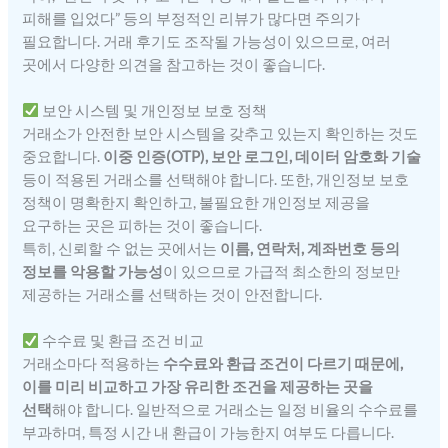
피해를 입었다” 등의 부정적인 리뷰가 많다면 주의가
필요합니다. 거래 후기도 조작될 가능성이 있으므로, 여러
곳에서 다양한 의견을 참고하는 것이 좋습니다.
보안 시스템 및 개인정보 보호 정책
거래소가 안전한 보안 시스템을 갖추고 있는지 확인하는 것도
중요합니다.
이중 인증(OTP), 보안 로그인, 데이터 암호화 기술
등이 적용된 거래소를 선택해야 합니다. 또한, 개인정보 보호
정책이 명확한지 확인하고, 불필요한 개인정보 제공을
요구하는 곳은 피하는 것이 좋습니다.
특히, 신뢰할 수 없는 곳에서는
이름, 연락처, 계좌번호 등의
정보를 악용할 가능성
이 있으므로 가급적 최소한의 정보만
제공하는 거래소를 선택하는 것이 안전합니다.
수수료 및 환급 조건 비교
거래소마다 적용하는
수수료와 환급 조건이 다르기 때문에,
이를 미리 비교하고 가장 유리한 조건을 제공하는 곳을
선택
해야 합니다. 일반적으로 거래소는 일정 비율의 수수료를
부과하며, 특정 시간 내 환급이 가능한지 여부도 다릅니다.