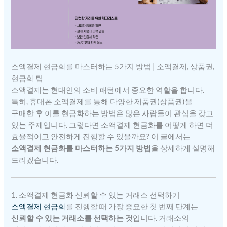
소액결제 현금화를 마스터하는 5가지 방법 | 소액결제, 상품권,
현금화 팁
소액결제는 현대인의 소비 패턴에서 중요한 역할을 합니다.
특히, 휴대폰 소액결제를 통해 다양한 제품권(상품권)을
구매한 후 이를 현금화하는 방법은 많은 사람들이 관심을 갖고
있는 주제입니다. 그렇다면 소액결제 현금화를 어떻게 하면 더
효율적이고 안전하게 진행할 수 있을까요? 이 글에서는
소액결제 현금화를 마스터하는 5가지 방법
을 상세하게 설명해
드리겠습니다.
1. 소액결제 현금화 신뢰할 수 있는 거래소 선택하기
소액결제 현금화
를 진행할 때 가장 중요한 첫 번째 단계는
신뢰할 수 있는 거래소를 선택하는 것
입니다. 거래소의