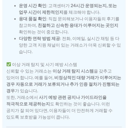
운영 시간 확인
: 고객센터가
24시간 운영되는지, 또는
업무 시간이 제한적인지
를 체크해야 합니다.
응대 품질 확인
: 직접 문의해보거나 이용자들의 후기를
참고하여,
친절하고 신속한 응대가 이루어지는 곳인지
확인하는 것이 중요합니다.
다양한 연락 방법 제공
: 전화, 이메일, 실시간 채팅 등 다
양한 고객 지원 채널이 있는 거래소가 더욱 신뢰할 수 있
습니다.
이상 거래 탐지 및 사기 예방 시스템
신뢰할 수 있는 거래소는
이상 거래 탐지 시스템
을 갖추고
있어야 합니다. 예를 들어,
비정상적인 대량 거래가 이루어지는
경우 자동으로 거래가 보류되거나 추가 인증 절차가 진행되는
경우
가 있습니다.
또한, 거래소에서
사기 예방 관련 공지나 가이드라인을
적극적으로 제공하는지
도 확인하는 것이 좋습니다. 이런
공지가 잘 되어 있다면, 이용자들이 더 안전하게 거래할 수
있도록 보호받을 가능성이 큽니다.