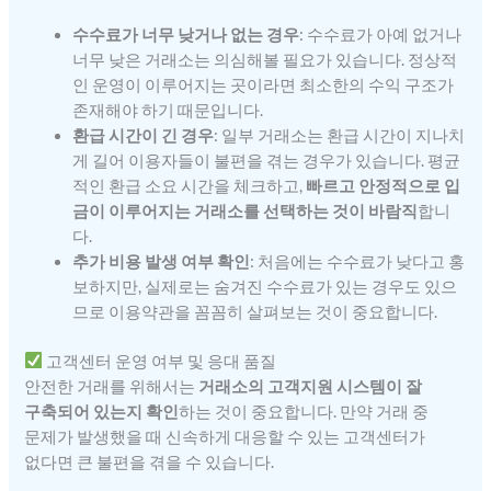
수수료가 너무 낮거나 없는 경우
: 수수료가 아예 없거나
너무 낮은 거래소는 의심해볼 필요가 있습니다. 정상적
인 운영이 이루어지는 곳이라면 최소한의 수익 구조가
존재해야 하기 때문입니다.
환급 시간이 긴 경우
: 일부 거래소는 환급 시간이 지나치
게 길어 이용자들이 불편을 겪는 경우가 있습니다. 평균
적인 환급 소요 시간을 체크하고,
빠르고 안정적으로 입
금이 이루어지는 거래소를 선택하는 것이 바람직
합니
다.
추가 비용 발생 여부 확인
: 처음에는 수수료가 낮다고 홍
보하지만, 실제로는 숨겨진 수수료가 있는 경우도 있으
므로 이용약관을 꼼꼼히 살펴보는 것이 중요합니다.
고객센터 운영 여부 및 응대 품질
안전한 거래를 위해서는
거래소의 고객지원 시스템이 잘
구축되어 있는지 확인
하는 것이 중요합니다. 만약 거래 중
문제가 발생했을 때 신속하게 대응할 수 있는 고객센터가
없다면 큰 불편을 겪을 수 있습니다.