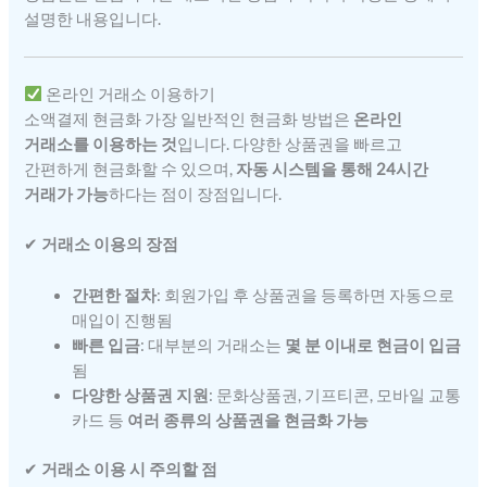
설명한 내용입니다.
온라인 거래소 이용하기
소액결제 현금화 가장 일반적인 현금화 방법은
온라인
거래소를 이용하는 것
입니다. 다양한 상품권을 빠르고
간편하게 현금화할 수 있으며,
자동 시스템을 통해 24시간
거래가 가능
하다는 점이 장점입니다.
✔
거래소 이용의 장점
간편한 절차
: 회원가입 후 상품권을 등록하면 자동으로
매입이 진행됨
빠른 입금
: 대부분의 거래소는
몇 분 이내로 현금이 입금
됨
다양한 상품권 지원
: 문화상품권, 기프티콘, 모바일 교통
카드 등
여러 종류의 상품권을 현금화 가능
✔
거래소 이용 시 주의할 점