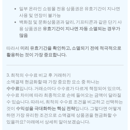
일부 온라인 쇼핑몰 전용 상품권은 유효기간이 지나면
사용 및 연장이 불가능
백화점 및 문화상품권과 달리, 기프티콘과 같은 단기 사
용 상품권은
유효기간이 지나면 자동 소멸되는 경우가
많음
따라서
미리 유효기간을 확인하고, 소멸되기 전에 적극적으로
활용하는 것이 가장 중요합니다.
3. 최적의 수수료 비교 후 거래하기
소액결제 현금화할 때 가장 중요한 요소 중 하나는
수수료
입니다. 거래소마다 수수료가 다르게 책정되어 있으며,
수수료 차이에 따라 최종적으로 손에 들어오는 금액이 달라질
수 있습니다. 따라서, 최적의 수수료 조건을 비교하고 선택하는
것이
수익성을 극대화하는 핵심 전략
입니다. 그렇다면 어떻게
하면 가장 유리한 조건으로 소액결제 상품권을 현금화할 수
있을까요? 아래에서 상세히 알아보겠습니다.