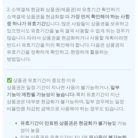
2. 소액결제 현금화 상품권(제품권)의 유효기간 확인하기
소액결제 상품권을 현금화할 때
가장 먼저 확인해야 하는 사항
중 하나가 유효기간
입니다. 많은 사람들이 상품권을 보유하고
있으면서도 유효기간을 놓쳐 결국 사용할 수 없게 되는 경우가
많습니다. 따라서 상품권을 현금화하거나 사용할 계획이라면
반드시 유효기간을 미리 확인해야 합니다. 다음은 상품권의
유효기간을 정확하게 확인하고, 현명하게 활용하는
방법입니다.
상품권 유효기간이 중요한 이유
상품권은 일정 기간이 지나면 사용이 불가능하거나,
일부
기능이 제한될 가능성이 높습니다.
특히 유효기간이 지난
상품권은 대부분 현금화가 불가능하며, 일부 경우에는 일정
비율만큼 차감된 금액으로 사용해야 하는 경우도 있습니다.
유효기간이 만료된 상품권은 현금화가 불가능
할 가능
성이 높음
일부 상품권은 유효기간이 지나면
재사용이 불가능하