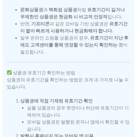
문화상품권
과
백화점 상품권
처럼
유효기간이 길거나
무제한인 상품권은 현금화 시 비교적 안정적
입니다.
반면,
기프티콘
과 같은 모바일 기반 상품권은
유효기간
이 짧아 빠르게 사용하거나 현금화해야 합니다.
일부 온라인 쇼핑몰 상품권의 경우,
유효기간이 지난 후
에도 고객센터를 통해 연장할 수 있는지 확인하는 것
이
필요합니다.
상품권 유효기간 확인하는 방법
상품권의 유효기간을 확인하는 방법은 크게 네 가지로 나눌 수
있습니다.
상품권에 직접 기재된 유효기간 확인
실물 상품권의 경우 뒷면이나 하단에 유효기간이 기
재되어 있습니다.
모바일 상품권은 발행된 문자나 앱에서 확인할 수 있
습니다.
발행사 홈페이지 또는 모바일 앱 이용