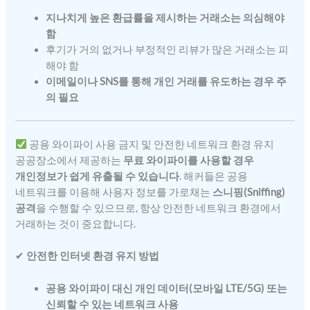
지나치게 높은 환급률을 제시하는 거래소는 의심해야
함
후기가 거의 없거나 부정적인 리뷰가 많은 거래소는 피
해야 함
이메일이나 SNS를 통해 개인 거래를 유도하는 경우 주
의 필요
공용 와이파이 사용 금지 및 안전한 네트워크 환경 유지
공공장소에서 제공하는
무료 와이파이를 사용할 경우
개인정보가 쉽게 유출될 수 있습니다
. 해커들은 공용
네트워크를 이용해 사용자 정보를 가로채는
스니핑(Sniffing)
공격
을 수행할 수 있으므로, 항상 안전한 네트워크 환경에서
거래하는 것이 중요합니다.
✔
안전한 인터넷 환경 유지 방법
공용 와이파이 대신 개인 데이터(모바일 LTE/5G) 또는
신뢰할 수 있는 네트워크 사용