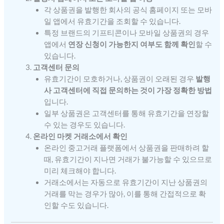
각 상품권을 발행한 회사의 공식 홈페이지 또는 모바
일 앱에서 유효기간을 조회할 수 있습니다.
특정 브랜드의 기프티콘이나 모바일 상품권의 경우
앱에서
연장 신청이 가능한지 여부도 함께 확인
할 수
있습니다.
고객센터 문의
유효기간이 모호하거나, 상품권이 오래된 경우
발행
사 고객센터에 직접 문의하는 것이 가장 정확한 방법
입니다.
일부 상품권은 고객센터를 통해 유효기간을 연장할
수 있는 경우도 있습니다.
온라인 마켓 거래소에서 확인
온라인 중고거래 플랫폼에서 상품권을 판매하려 할
때, 유효기간이 지나면 거래가 불가능할 수 있으므로
미리 체크해야 합니다.
거래소에서는 자동으로 유효기간이 지난 상품권의
거래를 막는 경우가 많아, 이를 통해 간접적으로 확
인할 수도 있습니다.