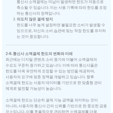
통신사 소액결제는 미납이 발생하면 한도가 자동으로
축소될 수 있습니다. 이는 사용 기록에 따라 한도를 조정
하는 통신사의 정책입니다.
의도치 않은 결제 방지
한도를 너무 높게 설정하면 불필요한 소비가 발생할 수
있으므로, 자신의 소비 습관에 맞는 적정 한도를 유지하
는 것이 중요합니다.
2-8. 통신사 소액결제 한도의 변화와 미래
최근에는 디지털 콘텐츠 소비 증가와 더불어 소액결제의
수요도 꾸준히 증가하고 있습니다. 이에 따라 통신사들은
한도를 더욱 유연하게 조정할 수 있는 방안을 제공하며,
사용자의 요구에 맞춘 정책을 개발하고 있습니다. 향후
소액결제 한도는 사용자 데이터를 기반으로 한 맞춤형 관리
체계로 발전할 가능성이 높습니다.
소액결제 한도는 단순히 결제 가능 금액을 의미하는 것이
아니라, 사용자와 통신사 간의 신뢰를 기반으로 한 중요한 금융
요소입니다. 이를 효율적으로 관리하면 소액결제를 더욱