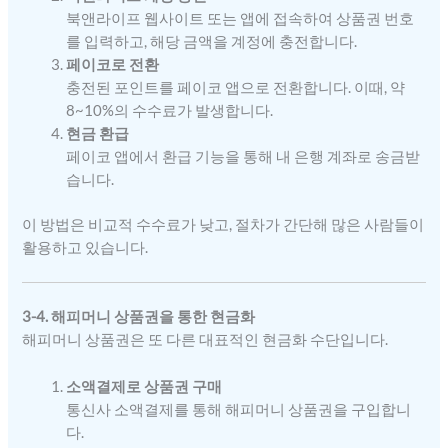
북앤라이프 웹사이트 또는 앱에 접속하여 상품권 번호
를 입력하고, 해당 금액을 계정에 충전합니다.
페이코로 전환
충전된 포인트를 페이코 앱으로 전환합니다. 이때, 약
8~10%의 수수료가 발생합니다.
현금 환급
페이코 앱에서 환급 기능을 통해 내 은행 계좌로 송금받
습니다.
이 방법은 비교적 수수료가 낮고, 절차가 간단해 많은 사람들이
활용하고 있습니다.
3-4. 해피머니 상품권을 통한 현금화
해피머니 상품권은 또 다른 대표적인 현금화 수단입니다.
소액결제로 상품권 구매
통신사 소액결제를 통해 해피머니 상품권을 구입합니
다.