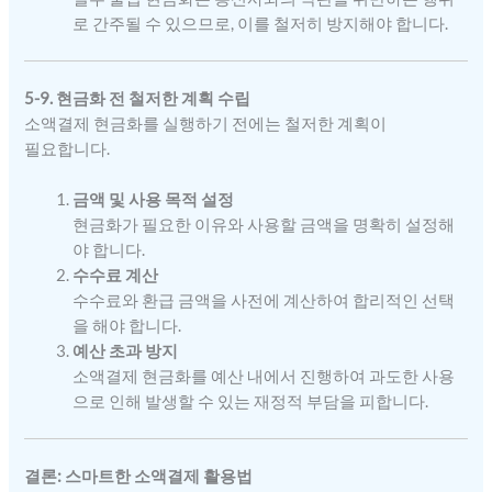
로 간주될 수 있으므로, 이를 철저히 방지해야 합니다.
5-9. 현금화 전 철저한 계획 수립
소액결제 현금화를 실행하기 전에는 철저한 계획이
필요합니다.
금액 및 사용 목적 설정
현금화가 필요한 이유와 사용할 금액을 명확히 설정해
야 합니다.
수수료 계산
수수료와 환급 금액을 사전에 계산하여 합리적인 선택
을 해야 합니다.
예산 초과 방지
소액결제 현금화를 예산 내에서 진행하여 과도한 사용
으로 인해 발생할 수 있는 재정적 부담을 피합니다.
결론: 스마트한 소액결제 활용법