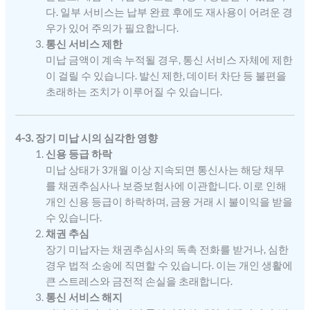
다. 일부 서비스는 납부 완료 후에도 재사용이 어려운 경
우가 있어 주의가 필요합니다.
통신 서비스 제한
미납 금액이 계속 누적될 경우, 통신 서비스 자체에 제한
이 걸릴 수 있습니다. 발신 제한, 데이터 차단 등 불편을
초래하는 조치가 이루어질 수 있습니다.
4-3. 장기 미납 시의 심각한 영향
신용 등급 하락
미납 상태가 3개월 이상 지속되면 통신사는 해당 채무
를 채권추심사나 보증보험사에 이관합니다. 이로 인해
개인 신용 등급이 하락하며, 금융 거래 시 불이익을 받을
수 있습니다.
채권 추심
장기 미납자는 채권추심사의 독촉 전화를 받거나, 심한
경우 법적 소송에 직면할 수 있습니다. 이는 개인 생활에
큰 스트레스와 금전적 손실을 초래합니다.
통신 서비스 해지