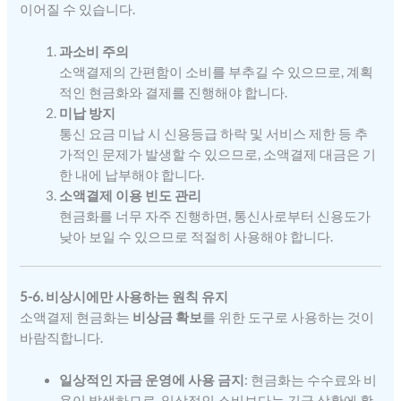
이어질 수 있습니다.
과소비 주의
소액결제의 간편함이 소비를 부추길 수 있으므로, 계획
적인 현금화와 결제를 진행해야 합니다.
미납 방지
통신 요금 미납 시 신용등급 하락 및 서비스 제한 등 추
가적인 문제가 발생할 수 있으므로, 소액결제 대금은 기
한 내에 납부해야 합니다.
소액결제 이용 빈도 관리
현금화를 너무 자주 진행하면, 통신사로부터 신용도가
낮아 보일 수 있으므로 적절히 사용해야 합니다.
5-6. 비상시에만 사용하는 원칙 유지
소액결제 현금화는
비상금 확보
를 위한 도구로 사용하는 것이
바람직합니다.
일상적인 자금 운영에 사용 금지
: 현금화는 수수료와 비
용이 발생하므로, 일상적인 소비보다는 긴급 상황에 활