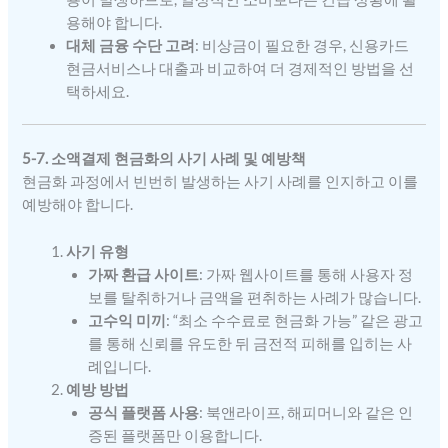
용해야 합니다.
대체 금융 수단 고려
: 비상금이 필요한 경우, 신용카드
현금서비스나 대출과 비교하여 더 경제적인 방법을 선
택하세요.
5-7. 소액결제 현금화의 사기 사례 및 예방책
현금화 과정에서 빈번히 발생하는 사기 사례를 인지하고 이를
예방해야 합니다.
사기 유형
가짜 환급 사이트
: 가짜 웹사이트를 통해 사용자 정
보를 탈취하거나 금액을 편취하는 사례가 많습니다.
고수익 미끼
: “최소 수수료로 현금화 가능” 같은 광고
를 통해 신뢰를 유도한 뒤 금전적 피해를 입히는 사
례입니다.
예방 방법
공식 플랫폼 사용
: 북앤라이프, 해피머니와 같은 인
증된 플랫폼만 이용합니다.