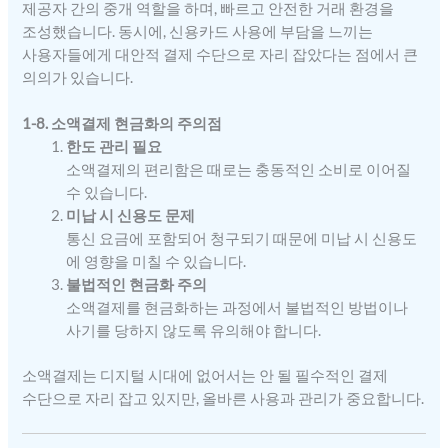
제공자 간의 중개 역할을 하며, 빠르고 안전한 거래 환경을
조성했습니다. 동시에, 신용카드 사용에 부담을 느끼는
사용자들에게 대안적 결제 수단으로 자리 잡았다는 점에서 큰
의의가 있습니다.
1-8. 소액결제 현금화의 주의점
한도 관리 필요
소액결제의 편리함은 때로는 충동적인 소비로 이어질
수 있습니다.
미납 시 신용도 문제
통신 요금에 포함되어 청구되기 때문에 미납 시 신용도
에 영향을 미칠 수 있습니다.
불법적인 현금화 주의
소액결제를 현금화하는 과정에서 불법적인 방법이나
사기를 당하지 않도록 유의해야 합니다.
소액결제는 디지털 시대에 없어서는 안 될 필수적인 결제
수단으로 자리 잡고 있지만, 올바른 사용과 관리가 중요합니다.