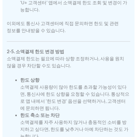
‘U+ 고객센터’ 앱에서 소액결제 한도 조회 및 변경이 가
능합니다.
이외에도 통신사 고객센터에 직접 문의하면 한도 및 관련
정보를 안내받을 수 있습니다.
2-5. 소액결제 한도 변경 방법
소액결제 한도는 필요에 따라 상향 조정하거나, 사용을 원치
않을 경우 차단할 수도 있습니다.
한도 상향
소액결제 사용량이 많아 한도를 초과할 가능성이 있다
면, 통신사에 한도 상향을 요청할 수 있습니다. 통상적으
로 앱 내에서 ‘한도 변경’ 옵션을 선택하거나, 고객센터
에 문의하면 됩니다.
한도 축소 또는 차단
소액결제를 자주 사용하지 않거나 충동적인 소비를 방
지하고 싶다면, 한도를 낮추거나 아예 차단하는 것도 가
능합니다.