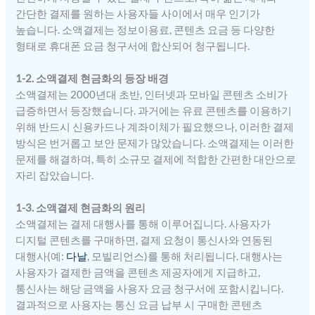
간단한 결제를 원하는 사용자들 사이에서 매우 인기가
높습니다. 소액결제는 정보이용료, 콘텐츠 요금 등 다양한
형태로 휴대폰 요금 청구서에 합산되어 청구됩니다.
1-2. 소액결제 현금화의 등장 배경
소액결제는 2000년대 초반, 인터넷과 모바일 콘텐츠 소비가
급증하면서 등장했습니다. 과거에는 유료 콘텐츠를 이용하기
위해 반드시 신용카드나 계좌이체가 필요했으나, 이러한 결제
방식은 번거롭고 보안 문제가 많았습니다. 소액결제는 이러한
문제를 해결하며, 특히 소규모 결제에 적합한 간편한 대안으로
자리 잡았습니다.
1-3. 소액결제 현금화의 원리
소액결제는 결제 대행사를 통해 이루어집니다. 사용자가
디지털 콘텐츠를 구매하면, 결제 요청이 통신사와 연동된
대행사(예:
다날
, 모빌리언스)를 통해 처리됩니다. 대행사는
사용자가 결제한 금액을 콘텐츠 제공자에게 지급하고,
통신사는 해당 금액을 사용자 요금 청구서에 포함시킵니다.
결과적으로 사용자는 통신 요금 납부 시 구매한 콘텐츠