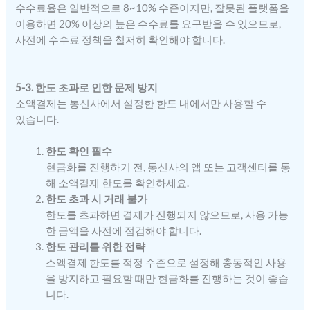
수수료율은 일반적으로 8~10% 수준이지만, 잘못된 플랫폼을
이용하면 20% 이상의 높은 수수료를 요구받을 수 있으므로,
사전에 수수료 정책을 철저히 확인해야 합니다.
5-3. 한도 초과로 인한 문제 방지
소액결제는 통신사에서 설정한 한도 내에서만 사용할 수
있습니다.
한도 확인 필수
현금화를 진행하기 전, 통신사의 앱 또는 고객센터를 통
해 소액결제 한도를 확인하세요.
한도 초과 시 거래 불가
한도를 초과하면 결제가 진행되지 않으므로, 사용 가능
한 금액을 사전에 점검해야 합니다.
한도 관리를 위한 전략
소액결제 한도를 적정 수준으로 설정해 충동적인 사용
을 방지하고 필요할 때만 현금화를 진행하는 것이 좋습
니다.