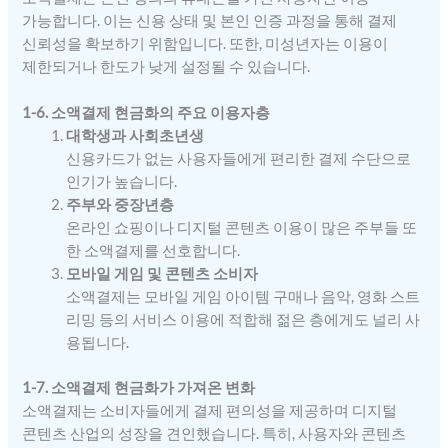
가능합니다. 이는 신용 상태 및 본인 인증 과정을 통해 결제
신뢰성을 확보하기 위함입니다. 또한, 미성년자는 이용이
제한되거나 한도가 낮게 설정될 수 있습니다.
1-6. 소액결제 현금화의 주요 이용자층
대학생과 사회초년생
신용카드가 없는 사용자들에게 편리한 결제 수단으로
인기가 높습니다.
주부와 중장년층
온라인 쇼핑이나 디지털 콘텐츠 이용이 많은 주부들 또
한 소액결제를 선호합니다.
모바일 게임 및 콘텐츠 소비자
소액결제는 모바일 게임 아이템 구매나 음악, 영화 스트
리밍 등의 서비스 이용에 적합해 젊은 층에게도 널리 사
용됩니다.
1-7. 소액결제 현금화가 가져온 변화
소액결제는 소비자들에게 결제 편의성을 제공하며 디지털
콘텐츠 산업의 성장을 견인했습니다. 특히, 사용자와 콘텐츠