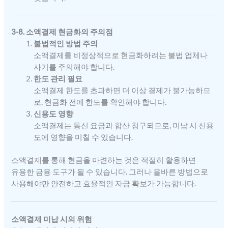
3-8. 소액결제 현금화의 주의점
불법적인 방법 주의
소액결제를 비정상적으로 현금화하려는 불법 업체나
사기를 주의해야 합니다.
한도 관리 필요
소액결제 한도를 초과하면 더 이상 결제가 불가능하므
로, 현금화 전에 한도를 확인해야 합니다.
신용도 영향
소액결제는 통신 요금과 합산 청구되므로, 미납 시 신용
도에 영향을 미칠 수 있습니다.
소액결제를 통해 현금을 마련하는 것은 적절히 활용하면
유용한 금융 도구가 될 수 있습니다. 그러나 올바른 방법으로
사용해야만 안전하고 효율적인 자금 확보가 가능합니다.
소액결제 미납 시의 위험