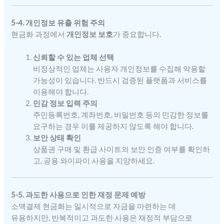
5-4. 개인정보 유출 위험 주의
현금화 과정에서
개인정보 보호
가 중요합니다.
신뢰할 수 있는 업체 선택
비정상적인 업체는 사용자 개인정보를 수집해 악용할
가능성이 있습니다. 반드시 검증된 플랫폼과 서비스를
이용해야 합니다.
민감 정보 입력 주의
주민등록번호, 계좌번호, 비밀번호 등의 민감한 정보를
요구하는 경우 이를 제공하지 않도록 해야 합니다.
보안 상태 확인
상품권 구매 및 환급 사이트의 보안 인증 여부를 확인하
고, 공용 와이파이 사용을 지양하세요.
5-5. 과도한 사용으로 인한 재정 문제 예방
소액결제 현금화는 일시적으로 자금을 마련하는 데
유용하지만, 반복적이고 과도한 사용은 재정적 부담으로