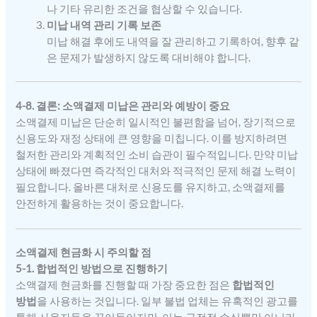
나 기타 유리한 조건을 협상할 수 있습니다.
미납 내역 관리 기록 보존
미납 해결 후에도 내역을 잘 관리하고 기록하여, 향후 같
은 문제가 발생하지 않도록 대비해야 합니다.
4-8. 결론: 소액결제 미납은 관리와 예방이 중요
소액결제 미납은 단순히 일시적인 불편함을 넘어, 장기적으로
신용도와 재정 상태에 큰 영향을 미칩니다. 이를 방지하려면
철저한 관리와 계획적인 소비 습관이 필수적입니다. 만약 미납
상태에 빠졌다면 즉각적인 대처와 적극적인 문제 해결 노력이
필요합니다. 올바른 대처로 신용도를 유지하고, 소액결제를
안전하게 활용하는 것이 중요합니다.
소액결제 현금화 시 주의할 점
5-1. 합법적인 방법으로 진행하기
소액결제 현금화를 진행할 때 가장 중요한 점은
합법적인
방법
을 사용하는 것입니다. 일부 불법 업체는 유혹적인 광고를