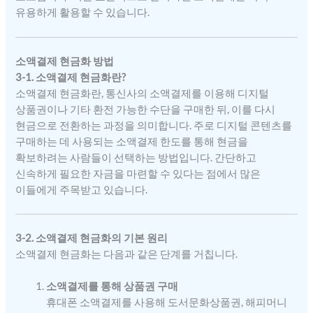
유용하게 활용할 수 있습니다.
소액결제 현금화 방법
3-1. 소액결제 현금화란?
소액결제 현금화란, 통신사의 소액결제를 이용해 디지털
상품권이나 기타 환전 가능한 수단을 구매한 뒤, 이를 다시
현금으로 전환하는 과정을 의미합니다. 주로 디지털 콘텐츠를
구매하는 데 사용되는 소액결제 한도를 통해 현금을
확보하려는 사람들이 선택하는 방법입니다. 간단하고
신속하게 필요한 자금을 마련할 수 있다는 점에서 많은
이들에게 주목받고 있습니다.
3-2. 소액결제 현금화의 기본 원리
소액결제 현금화는 다음과 같은 단계를 거칩니다.
소액결제를 통해 상품권 구매
휴대폰 소액결제를 사용해 도서문화상품권, 해피머니