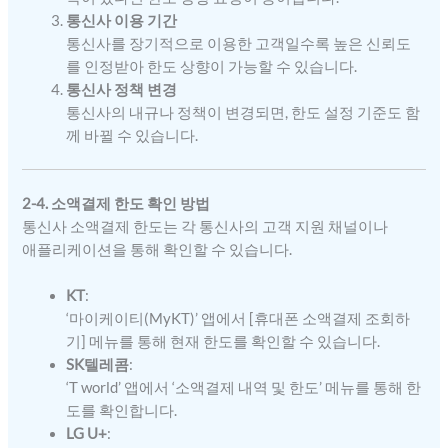
통신사 이용 기간
통신사를 장기적으로 이용한 고객일수록 높은 신뢰도
를 인정받아 한도 상향이 가능할 수 있습니다.
통신사 정책 변경
통신사의 내규나 정책이 변경되면, 한도 설정 기준도 함
께 바뀔 수 있습니다.
2-4. 소액결제 한도 확인 방법
통신사 소액결제 한도는 각 통신사의 고객 지원 채널이나
애플리케이션을 통해 확인할 수 있습니다.
KT
:
‘마이케이티(MyKT)’ 앱에서 [휴대폰 소액결제 조회하
기] 메뉴를 통해 현재 한도를 확인할 수 있습니다.
SK텔레콤
:
‘T world’ 앱에서 ‘소액결제 내역 및 한도’ 메뉴를 통해 한
도를 확인합니다.
LG U+
: