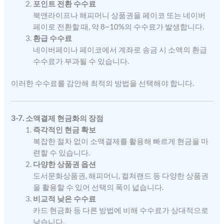
포인트 전환 수수료
북앤라이프나 해피머니 상품권을 페이코 또는 네이버
페이로 전환할 때, 약 8~10%의 수수료가 발생합니다.
환급 수수료
네이버페이나 페이코에서 계좌로 송금 시 소액의 환급
수수료가 부과될 수 있습니다.
이러한 수수료를 감안해 최적의 방법을 선택해야 합니다.
3-7. 소액결제 현금화의 장점
즉각적인 현금 확보
복잡한 절차 없이 소액결제를 활용해 빠르게 현금을 마
련할 수 있습니다.
다양한 상품권 옵션
도서문화상품권, 해피머니, 컬쳐랜드 등 다양한 상품권
을 활용할 수 있어 선택의 폭이 넓습니다.
비교적 낮은 수수료
카드 현금화 등 다른 방법에 비해 수수료가 상대적으로
낮습니다.