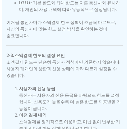
LG U+
: 기본 한도와 최대 한도는 다른 통신사와 유사하
며, 개인의 사용 내역에 따라 유동적으로 설정됩니다.
이처럼 통신사마다 소액결제 한도 정책이 조금씩 다르므로,
자신의 통신사에 맞는 한도 설정 방식을 확인하는 것이
중요합니다.
2-3. 소액결제 한도의 결정 요인
소액결제 한도는 단순히 통신사 정책에만 의존하지 않습니다.
사용자 개개인의 상황과 신용 상태에 따라 다르게 설정될 수
있습니다.
사용자의 신용 등급
통신사는 사용자의 신용 등급을 바탕으로 한도를 설정
합니다. 신용도가 높을수록 더 높은 한도를 제공받을 가
능성이 큽니다.
이전 결제 내역
소액결제를 정기적으로 이용하고, 미납 없이 납부한 기
록이 있다면 한도 상향 요청이 용이합니다.