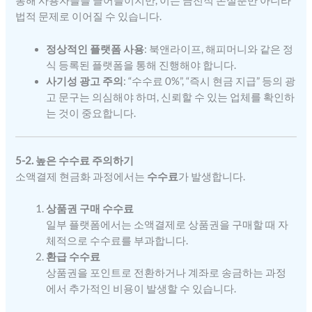
통해 사용자들을 끌어들이지만, 이는 금전적 손실뿐만 아니라
법적 문제로 이어질 수 있습니다.
정상적인 플랫폼 사용
: 북앤라이프, 해피머니와 같은 정
식 등록된 플랫폼을 통해 진행해야 합니다.
사기성 광고 주의
: “수수료 0%”, “즉시 현금 지급” 등의 광
고 문구는 의심해야 하며, 신뢰할 수 있는 업체를 확인하
는 것이 중요합니다.
5-2. 높은 수수료 주의하기
소액결제 현금화 과정에서는
수수료
가 발생합니다.
상품권 구매 수수료
일부 플랫폼에서는 소액결제로 상품권을 구매할 때 자
체적으로 수수료를 부과합니다.
환급 수수료
상품권을 포인트로 전환하거나 계좌로 송금하는 과정
에서 추가적인 비용이 발생할 수 있습니다.