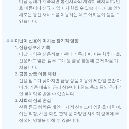
미납 상태가 지속되면 통신사와의 계약이 해지되며, 번
호 이동이나 신규 가입이 제한될 수 있습니다. 이로 인해
새로운 통신 서비스를 이용하는 데도 어려움이 생길 수
있습니다.
4-4. 미납이 신용에 미치는 장기적 영향
신용정보에 기록
미납 내역은 신용정보기관에 기록되며, 이는 향후 대출,
신용카드 발급, 할부 구매 등 금융 활동에 큰 제약을 가
져옵니다.
금융 상품 이용 제한
신용 점수가 낮아지면 금융 상품 이용이 제한될 뿐만 아
니라, 기존 대출의 금리 상승이나 한도 축소 등의 추가적
인 불이익을 받을 수 있습니다.
사회적 신뢰 손실
신용 등급 하락은 개인의 재정 신뢰도에 영향을 미치며,
이는 직장, 사업, 대인 관계 등 다양한 사회적 영역에 부
정적인 영향을 미칠 수 있습니다.