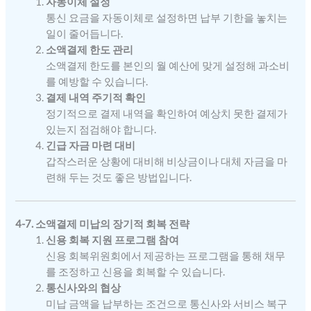
자동이체 설정
통신 요금을 자동이체로 설정하면 납부 기한을 놓치는
일이 줄어듭니다.
소액결제 한도 관리
소액결제 한도를 본인의 월 예산에 맞게 설정해 과소비
를 예방할 수 있습니다.
결제 내역 주기적 확인
정기적으로 결제 내역을 확인하여 예상치 못한 결제가
있는지 점검해야 합니다.
긴급 자금 마련 대비
갑작스러운 상황에 대비해 비상금이나 대체 자금을 마
련해 두는 것도 좋은 방법입니다.
4-7. 소액결제 미납의 장기적 회복 전략
신용 회복 지원 프로그램 참여
신용 회복위원회에서 제공하는 프로그램을 통해 채무
를 조정하고 신용을 회복할 수 있습니다.
통신사와의 협상
미납 금액을 납부하는 조건으로 통신사와 서비스 복구