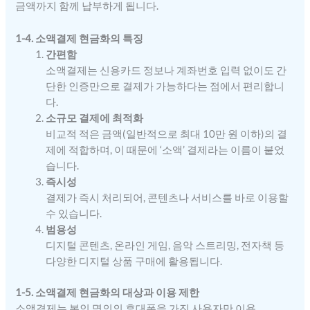
금액까지 함께 납부하게 됩니다.
1-4. 소액결제 현금화의 특징
간편함
소액결제는 신용카드 정보나 계좌번호 입력 없이도 간
단한 인증만으로 결제가 가능하다는 점에서 편리합니
다.
소규모 결제에 최적화
비교적 적은 금액(일반적으로 최대 10만 원 이하)의 결
제에 적합하며, 이 때문에 ‘소액’ 결제라는 이름이 붙었
습니다.
즉시성
결제가 즉시 처리되어, 콘텐츠나 서비스를 바로 이용할
수 있습니다.
범용성
디지털 콘텐츠, 온라인 게임, 음악 스트리밍, 전자책 등
다양한 디지털 상품 구매에 활용됩니다.
1-5. 소액결제 현금화의 대상과 이용 제한
소액결제는 본인 명의의 휴대폰을 가진 사용자만 이용