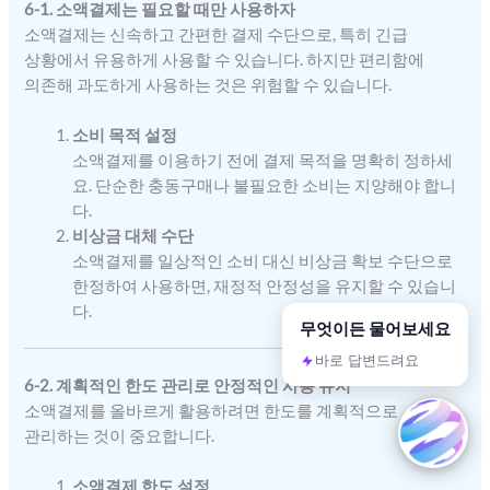
6-1. 소액결제는 필요할 때만 사용하자
소액결제는 신속하고 간편한 결제 수단으로, 특히 긴급
상황에서 유용하게 사용할 수 있습니다. 하지만 편리함에
의존해 과도하게 사용하는 것은 위험할 수 있습니다.
소비 목적 설정
소액결제를 이용하기 전에 결제 목적을 명확히 정하세
요. 단순한 충동구매나 불필요한 소비는 지양해야 합니
다.
비상금 대체 수단
소액결제를 일상적인 소비 대신 비상금 확보 수단으로
한정하여 사용하면, 재정적 안정성을 유지할 수 있습니
다.
무엇이든 물어보세요
바로 답변드려요
6-2. 계획적인 한도 관리로 안정적인 사용 유지
소액결제를 올바르게 활용하려면 한도를 계획적으로
관리하는 것이 중요합니다.
소액결제 한도 설정