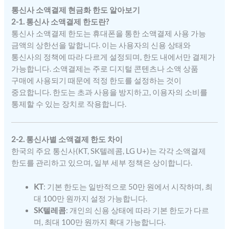
통신사 소액결제 현금화 한도 알아보기
2-1. 통신사 소액결제 한도란?
통신사 소액결제 한도는 휴대폰을 통한 소액결제 사용 가능
금액의 상한선을 말합니다. 이는 사용자의 신용 상태와
통신사의 정책에 따라 다르게 설정되며, 한도 내에서만 결제가
가능합니다. 소액결제는 주로 디지털 콘텐츠나 소액 상품
구매에 사용되기 때문에 적정 한도를 설정하는 것이
중요합니다. 한도는 초과 사용을 방지하고, 이용자의 소비를
통제할 수 있는 장치로 작용합니다.
2-2. 통신사별 소액결제 한도 차이
한국의 주요 통신사(KT, SK텔레콤, LG U+)는 각각 소액결제
한도를 관리하고 있으며, 일부 세부 정책은 상이합니다.
KT
: 기본 한도는 일반적으로 50만 원에서 시작하며, 최
대 100만 원까지 설정 가능합니다.
SK텔레콤
: 개인의 신용 상태에 따라 기본 한도가 다르
며, 최대 100만 원까지 확대 가능합니다.