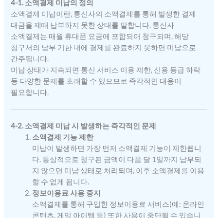
4-1. 소액결제 미납의 정의
소액결제 미납이란, 통신사의 소액결제를 통해 발생한 결제
대금을 제때 납부하지 못한 상태를 말합니다. 통신사
소액결제는 매월 휴대폰 요금에 포함되어 청구되며, 해당
청구서의 납부 기한 내에 결제를 완료하지 못하면 미납으로
간주됩니다.
미납 상태가 지속되면 통신 서비스 이용 제한, 신용 등급 하락
등 다양한 문제를 초래할 수 있으므로 즉각적인 대응이
필요합니다.
4-2. 소액결제 미납 시 발생하는 즉각적인 문제
소액결제 기능 제한
미납이 발생하면 가장 먼저 소액결제 기능이 제한됩니
다. 통상적으로 청구된 금액이 다음 달 1일까지 납부되
지 않으면 미납 상태로 처리되며, 이후 소액결제를 이용
할 수 없게 됩니다.
정보이용료 사용 중지
소액결제를 통해 구입한 정보이용료 서비스(예: 온라인
콘텐츠, 게임 아이템 등) 또한 사용이 중단될 수 있습니