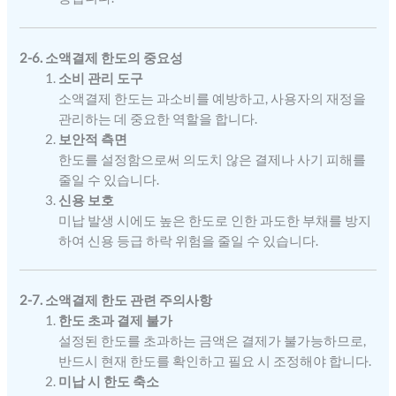
2-6. 소액결제 한도의 중요성
소비 관리 도구
소액결제 한도는 과소비를 예방하고, 사용자의 재정을
관리하는 데 중요한 역할을 합니다.
보안적 측면
한도를 설정함으로써 의도치 않은 결제나 사기 피해를
줄일 수 있습니다.
신용 보호
미납 발생 시에도 높은 한도로 인한 과도한 부채를 방지
하여 신용 등급 하락 위험을 줄일 수 있습니다.
2-7. 소액결제 한도 관련 주의사항
한도 초과 결제 불가
설정된 한도를 초과하는 금액은 결제가 불가능하므로,
반드시 현재 한도를 확인하고 필요 시 조정해야 합니다.
미납 시 한도 축소