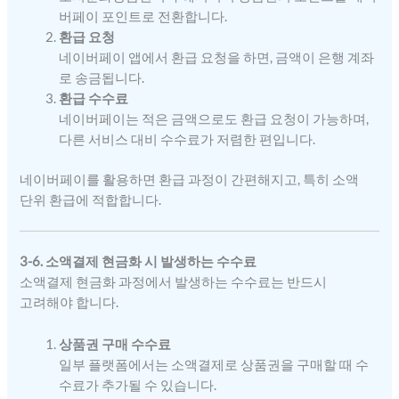
버페이 포인트로 전환합니다.
환급 요청
네이버페이 앱에서 환급 요청을 하면, 금액이 은행 계좌
로 송금됩니다.
환급 수수료
네이버페이는 적은 금액으로도 환급 요청이 가능하며,
다른 서비스 대비 수수료가 저렴한 편입니다.
네이버페이를 활용하면 환급 과정이 간편해지고, 특히 소액
단위 환급에 적합합니다.
3-6. 소액결제 현금화 시 발생하는 수수료
소액결제 현금화 과정에서 발생하는 수수료는 반드시
고려해야 합니다.
상품권 구매 수수료
일부 플랫폼에서는 소액결제로 상품권을 구매할 때 수
수료가 추가될 수 있습니다.