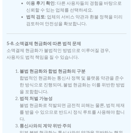
이용 후기 확인
: 다른 사용자들의 경험을 바탕으로
신뢰할 수 있는 업체를 선택하세요.
법적 검토
: 업체의 서비스 약관과 환불 정책을 미리
검토하여 안전성을 확보합니다.
5-8. 소액결제 현금화에 따른 법적 문제
소액결제 현금화가 불법적인 방법으로 이루어질 경우,
사용자도 법적 책임을 질 수 있습니다.
불법 현금화와 합법 현금화의 구분
합법적인 현금화는 통신사 정책 및 플랫폼 약관을 준수
한 방식으로 진행되며, 불법 현금화는 이를 위반한 방법
을 포함합니다.
법적 처벌 가능성
불법 현금화로 적발되면 금전적 피해는 물론, 법적 제재
를 받을 수 있으므로 반드시 정식 루트를 사용해야 합니
다.
통신사와의 계약 위반 주의
일부 불법 현금화는 통신사와의 약관을 위반하는 행위