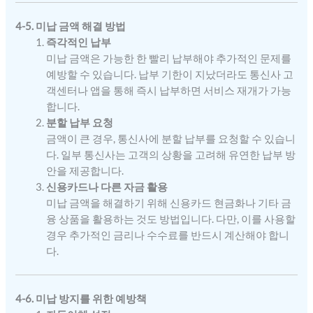
4-5. 미납 금액 해결 방법
즉각적인 납부
미납 금액은 가능한 한 빨리 납부해야 추가적인 문제를
예방할 수 있습니다. 납부 기한이 지났더라도 통신사 고
객센터나 앱을 통해 즉시 납부하면 서비스 재개가 가능
합니다.
분할 납부 요청
금액이 큰 경우, 통신사에 분할 납부를 요청할 수 있습니
다. 일부 통신사는 고객의 상황을 고려해 유연한 납부 방
안을 제공합니다.
신용카드나 다른 자금 활용
미납 금액을 해결하기 위해 신용카드 현금화나 기타 금
융 상품을 활용하는 것도 방법입니다. 다만, 이를 사용할
경우 추가적인 금리나 수수료를 반드시 계산해야 합니
다.
4-6. 미납 방지를 위한 예방책