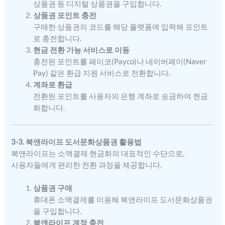
상품권 등 디지털 상품권을 구입합니다.
상품권 포인트 충전
구매한 상품권의 코드를 해당 플랫폼에 입력해 포인트
로 충전합니다.
현금 전환 가능 서비스로 이동
충전된 포인트를 페이코(Payco)나 네이버페이(Naver
Pay) 같은 환급 지원 서비스로 전환합니다.
계좌로 환급
전환된 포인트를 사용자의 은행 계좌로 송금하여 현금
화합니다.
3-3. 북앤라이프 도서문화상품권 활용법
북앤라이프는 소액결제 현금화의 대표적인 수단으로,
사용자들에게 편리한 전환 과정을 제공합니다.
상품권 구매
휴대폰 소액결제를 이용해 북앤라이프 도서문화상품권
을 구입합니다.
북앤라이프 계정 충전