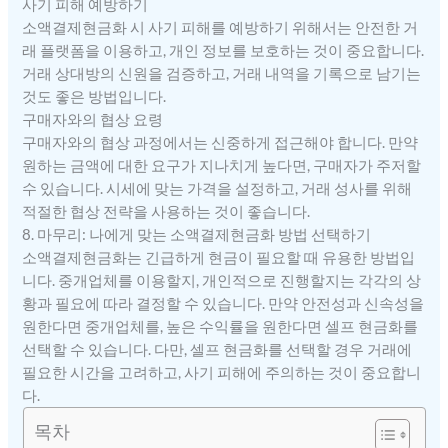
사기 피해 예방하기
소액결제현금화 시 사기 피해를 예방하기 위해서는 안전한 거
래 플랫폼을 이용하고, 개인 정보를 보호하는 것이 중요합니다.
거래 상대방의 신원을 검증하고, 거래 내역을 기록으로 남기는
것도 좋은 방법입니다.
구매자와의 협상 요령
구매자와의 협상 과정에서는 신중하게 접근해야 합니다. 만약
원하는 금액에 대한 요구가 지나치게 높다면, 구매자가 주저할
수 있습니다. 시세에 맞는 가격을 설정하고, 거래 성사를 위해
적절한 협상 전략을 사용하는 것이 좋습니다.
8. 마무리: 나에게 맞는 소액결제현금화 방법 선택하기
소액결제현금화는 긴급하게 현금이 필요할 때 유용한 방법입
니다. 중개업체를 이용할지, 개인적으로 진행할지는 각각의 상
황과 필요에 따라 결정할 수 있습니다. 만약 안전성과 신속성을
원한다면 중개업체를, 높은 수익률을 원한다면 셀프 현금화를
선택할 수 있습니다. 다만, 셀프 현금화를 선택할 경우 거래에
필요한 시간을 고려하고, 사기 피해에 주의하는 것이 중요합니
다.
목차