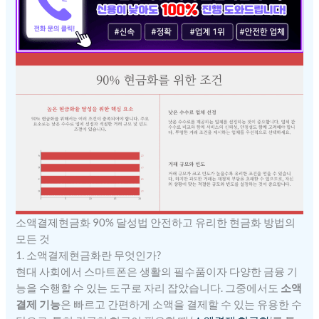
소액결제현금화 90% 달성법 안전하고 유리한 현금화 방법의
모든 것
1. 소액결제현금화란 무엇인가?
현대 사회에서 스마트폰은 생활의 필수품이자 다양한 금융 기
능을 수행할 수 있는 도구로 자리 잡았습니다. 그중에서도
소액
결제 기능
은 빠르고 간편하게 소액을 결제할 수 있는 유용한 수