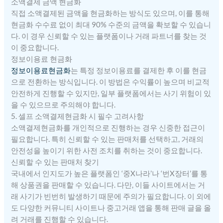
소액결제 금액 현금화
직접 소액결제된 금액을 현금화하는 방식도 있으며, 이를 통해
현금화 수수료 없이 최대 90% 수준의 금액을 확보할 수 있습니
다. 이 경우 신뢰할 수 있는 플랫폼이나 거래 파트너를 찾는 것
이 중요합니다.
정보이용료 현금화
정보이용료현금화
는 특정 정보이용료를 결제한 후 이를 현금
으로 전환하는 방식입니다. 이 방법은 수익률이 높으며 비교적
안전하게 진행할 수 있지만, 일부 플랫폼에서는 사기 위험이 있
을 수 있으므로 주의해야 합니다.
5. 셀프 소액결제현금화 시 필수 고려사항
소액결제현금화를 개인적으로 진행하는 경우 신중한 접근이
필요합니다. 특히 신뢰할 수 있는 판매처를 선택하고, 거래의
안전성을 높이기 위한 사전 조치를 취하는 것이 중요합니다.
신뢰할 수 있는 판매처 찾기
국내에서 인지도가 높은 플랫폼인 ‘중X나라’나 ‘번X장터’를 통
해 상품권을 판매할 수 있습니다. 다만, 이들 사이트에서는 거
래 사기가 빈번히 발생하기 때문에 주의가 필요합니다. 이 외에
도 다양한 커뮤니티 사이트나 중고거래 앱을 통해 판매 글을 올
려 거래를 진행할 수 있습니다.