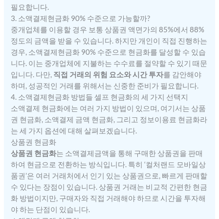
필요합니다.
3. 소액결제현금화 90% 수준으로 가능할까?
중개업체를 이용할 경우 보통 상품권 액면가의 85%에서 88%
정도의 금액을 받을 수 있습니다. 하지만 개인이 직접 진행하는
경우, 소액결제현금화 90% 수준으로 현금화를 달성할 수 있습
니다. 이는 중개업체에 지불하는 수수료를 절약할 수 있기 때문
입니다. 다만,
직접 거래의 위험 요소와 시간 투자
를 감안해야
하며, 성공적인 거래를 위해서는 신중한 준비가 필요합니다.
4. 소액결제현금화 방법들 셀프 현금화의 세 가지 선택지
소액결제 현금화에는 여러 가지 방법이 있으며, 여기서는 상품
권 현금화, 소액결제 금액 현금화, 그리고 정보이용료 현금화라
는 세 가지 옵션에 대해 살펴보겠습니다.
상품권 현금화
상품권 현금화
는 소액결제금액을 통해 구매한 상품권을 판매
하여 현금으로 전환하는 방식입니다. 특히 ‘컬처랜드 모바일상
품권’은 여러 거래처에서 인기 있는 상품권으로, 빠르게 판매할
수 있다는 장점이 있습니다. 상품권 거래는 비교적 간편한 현금
화 방법이지만, 구매자와 직접 거래해야 하므로 시간을 투자해
야 하는 단점이 있습니다.