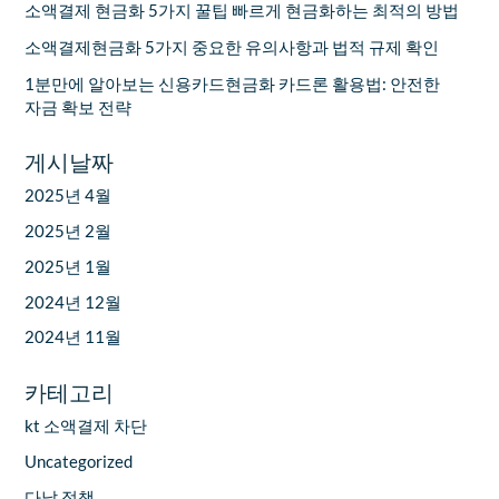
소액결제 현금화 5가지 꿀팁 빠르게 현금화하는 최적의 방법
소액결제현금화 5가지 중요한 유의사항과 법적 규제 확인
1분만에 알아보는 신용카드현금화 카드론 활용법: 안전한
자금 확보 전략
게시날짜
2025년 4월
2025년 2월
2025년 1월
2024년 12월
2024년 11월
카테고리
kt 소액결제 차단
Uncategorized
다날 정책