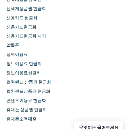
신세계상품권 현금화
신용카드 현금화
신용카드현금화
신용카드현금화 사기
알뜰폰
정보이용료
정보이용료 현금화
정보이용료현금화
컬쳐랜드 상품권 현금화
컬쳐랜드상품권 현금화
콘텐츠이용료 현금화
휴대폰 상품권 현금화
휴대폰소액대출
무엇이든 물어보세요