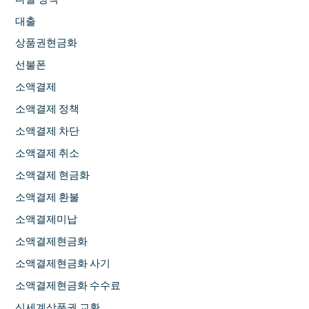
대출
상품권현금화
선불폰
소액결제
소액결제 정책
소액결제 차단
소액결제 취소
소액결제 현금화
소액결제 환불
소액결제미납
소액결제현금화
소액결제현금화 사기
소액결제현금화 수수료
신세계상품권 교환