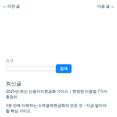
←
이전 글
다음 글
→
검색
검색
최신글
2025년 최신 신용카드현금화 가이드｜현명한 이용법 7가지
총정리
1분 만에 이해하는 소액결제현금화의 모든 것 – 지금 알아야
할 핵심 가이드