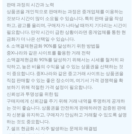
판매 과정의 시간과 노력
상품권을 개인적으로 판매하는 과정은 중개업체를 이용하는
것보다 시간이 많이 소요될 수 있습니다. 특히 판매 글을 작성
하고, 광고를 올리며, 구매자가 나타날 때까지 기다리는 시간이
필요합니다. 만약 시간이 급한 상황이라면 중개업체를 통한 현
금화가 더 나은 선택일 수 있습니다.
6. 소액결제현금화 90%를 달성하기 위한 방법들
중X나라와 같은 사이트를 활용한 거래 전략
소액결제현금화 90%를 달성하기 위해서는 시세를 철저히 파
악하고, 높은 비율의 수익을 낼 수 있는 상품권을 선택하는 것
이 중요합니다. 중X나라와 같은 중고거래 사이트는 상품권을
직접 판매할 수 있는 좋은 장소이며, 여기서 가격 경쟁력을 확
보하기 위해 적절한 가격 설정이 필요합니다.
신뢰성과 투명성을 위한 팁
구매자에게 신뢰감을 주기 위해 거래 내역을 투명하게 공개하
는 것이 좋습니다. 상품권을 안전하게 판매하려면 검증된 판매
자 신분을 유지하고, 구매자가 안심하고 거래할 수 있도록 설명
하는 것도 중요합니다.
7. 셀프 현금화 시 자주 발생하는 문제와 해결법